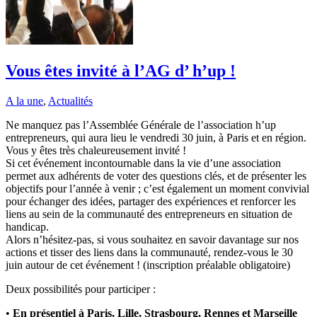
Vous êtes invité à l’AG d’ h’up !
A la une
,
Actualités
Ne manquez pas l’Assemblée Générale de l’association h’up
entrepreneurs, qui aura lieu le vendredi 30 juin, à Paris et en région.
Vous y êtes très chaleureusement invité !
Si cet événement incontournable dans la vie d’une association
permet aux adhérents de voter des questions clés, et de présenter les
objectifs pour l’année à venir ; c’est également un moment convivial
pour échanger des idées, partager des expériences et renforcer les
liens au sein de la communauté des entrepreneurs en situation de
handicap.
Alors n’hésitez-pas, si vous souhaitez en savoir davantage sur nos
actions et tisser des liens dans la communauté, rendez-vous le 30
juin autour de cet événement ! (inscription préalable obligatoire)
Deux possibilités pour participer :
•
En présentiel à Paris, Lille, Strasbourg, Rennes et Marseille