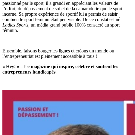
passionné par le sport, il a grandi en appréciant les valeurs de
l’effort, du dépassement de soi et de la camaraderie que le sport
incarne. Sa propre expérience de sportif lui a permis de saisir
combien le sport féminin était peu visible. De ce constat est né
Ladies Sports,
un média grand public 100% consacré au sport
féminin.
Ensemble, faisons bouger les lignes et créons un monde où
l’entrepreneuriat est pleinement accessible à tous !
« Hey! » – Le magazine qui inspire, célèbre et soutient les
entrepreneurs handicapés.