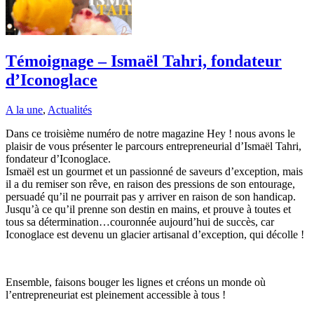
Témoignage – Ismaël Tahri, fondateur
d’Iconoglace
A la une
,
Actualités
Dans ce troisième numéro de notre magazine Hey ! nous avons le
plaisir de vous présenter le parcours entrepreneurial d’Ismaël Tahri,
fondateur d’Iconoglace.
Ismaël est un gourmet et un passionné de saveurs d’exception, mais
il a du remiser son rêve, en raison des pressions de son entourage,
persuadé qu’il ne pourrait pas y arriver en raison de son handicap.
Jusqu’à ce qu’il prenne son destin en mains, et prouve à toutes et
tous sa détermination…couronnée aujourd’hui de succès, car
Iconoglace est devenu un glacier artisanal d’exception, qui décolle !
Ensemble, faisons bouger les lignes et créons un monde où
l’entrepreneuriat est pleinement accessible à tous !