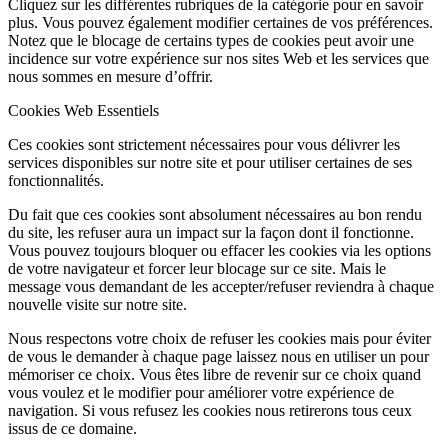
Cliquez sur les différentes rubriques de la catégorie pour en savoir
plus. Vous pouvez également modifier certaines de vos préférences.
Notez que le blocage de certains types de cookies peut avoir une
incidence sur votre expérience sur nos sites Web et les services que
nous sommes en mesure d’offrir.
Cookies Web Essentiels
Ces cookies sont strictement nécessaires pour vous délivrer les
services disponibles sur notre site et pour utiliser certaines de ses
fonctionnalités.
Du fait que ces cookies sont absolument nécessaires au bon rendu
du site, les refuser aura un impact sur la façon dont il fonctionne.
Vous pouvez toujours bloquer ou effacer les cookies via les options
de votre navigateur et forcer leur blocage sur ce site. Mais le
message vous demandant de les accepter/refuser reviendra à chaque
nouvelle visite sur notre site.
Nous respectons votre choix de refuser les cookies mais pour éviter
de vous le demander à chaque page laissez nous en utiliser un pour
mémoriser ce choix. Vous êtes libre de revenir sur ce choix quand
vous voulez et le modifier pour améliorer votre expérience de
navigation. Si vous refusez les cookies nous retirerons tous ceux
issus de ce domaine.