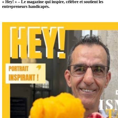
« Hey! » – Le magazine qui inspire, célèbre et soutient les
entrepreneurs handicapés.