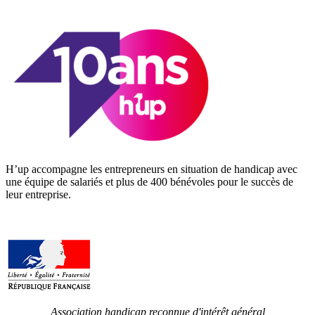
H’up accompagne​​ les entrepreneurs en situation de handicap avec
une équipe de salariés et plus de 400 bénévoles pour le succès de
leur entreprise.
Association handicap reconnue d'intérêt général