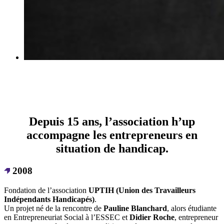
Depuis 15 ans, l’association h’up
accompagne les entrepreneurs en
situation de handicap.
2008
Fondation de l’association
UPTIH (Union des Travailleurs
Indépendants Handicapés)
.
Un projet né de la rencontre de
Pauline Blanchard
, alors étudiante
en Entrepreneuriat Social à l’ESSEC et
Didier Roche
, entrepreneur