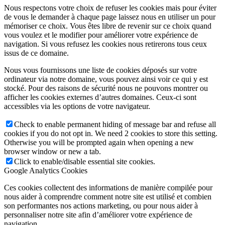
Nous respectons votre choix de refuser les cookies mais pour éviter
de vous le demander à chaque page laissez nous en utiliser un pour
mémoriser ce choix. Vous êtes libre de revenir sur ce choix quand
vous voulez et le modifier pour améliorer votre expérience de
navigation. Si vous refusez les cookies nous retirerons tous ceux
issus de ce domaine.
Nous vous fournissons une liste de cookies déposés sur votre
ordinateur via notre domaine, vous pouvez ainsi voir ce qui y est
stocké. Pour des raisons de sécurité nous ne pouvons montrer ou
afficher les cookies externes d’autres domaines. Ceux-ci sont
accessibles via les options de votre navigateur.
Check to enable permanent hiding of message bar and refuse all
cookies if you do not opt in. We need 2 cookies to store this setting.
Otherwise you will be prompted again when opening a new
browser window or new a tab.
Click to enable/disable essential site cookies.
Google Analytics Cookies
Ces cookies collectent des informations de manière compilée pour
nous aider à comprendre comment notre site est utilisé et combien
son performantes nos actions marketing, ou pour nous aider à
personnaliser notre site afin d’améliorer votre expérience de
navigation.