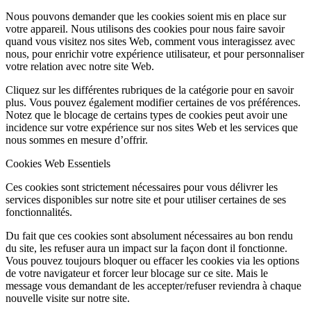
Nous pouvons demander que les cookies soient mis en place sur
votre appareil. Nous utilisons des cookies pour nous faire savoir
quand vous visitez nos sites Web, comment vous interagissez avec
nous, pour enrichir votre expérience utilisateur, et pour personnaliser
votre relation avec notre site Web.
Cliquez sur les différentes rubriques de la catégorie pour en savoir
plus. Vous pouvez également modifier certaines de vos préférences.
Notez que le blocage de certains types de cookies peut avoir une
incidence sur votre expérience sur nos sites Web et les services que
nous sommes en mesure d’offrir.
Cookies Web Essentiels
Ces cookies sont strictement nécessaires pour vous délivrer les
services disponibles sur notre site et pour utiliser certaines de ses
fonctionnalités.
Du fait que ces cookies sont absolument nécessaires au bon rendu
du site, les refuser aura un impact sur la façon dont il fonctionne.
Vous pouvez toujours bloquer ou effacer les cookies via les options
de votre navigateur et forcer leur blocage sur ce site. Mais le
message vous demandant de les accepter/refuser reviendra à chaque
nouvelle visite sur notre site.