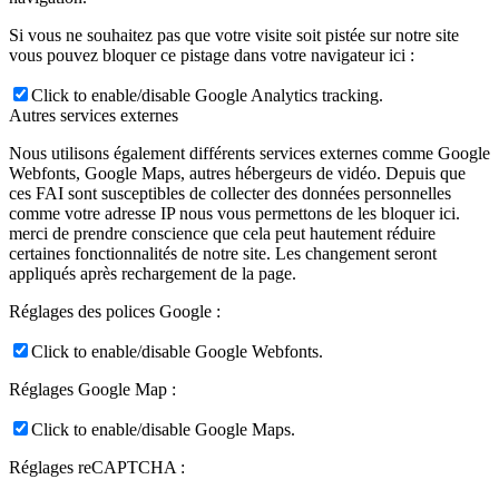
Si vous ne souhaitez pas que votre visite soit pistée sur notre site
vous pouvez bloquer ce pistage dans votre navigateur ici :
Click to enable/disable Google Analytics tracking.
Autres services externes
Nous utilisons également différents services externes comme Google
Webfonts, Google Maps, autres hébergeurs de vidéo. Depuis que
ces FAI sont susceptibles de collecter des données personnelles
comme votre adresse IP nous vous permettons de les bloquer ici.
merci de prendre conscience que cela peut hautement réduire
certaines fonctionnalités de notre site. Les changement seront
appliqués après rechargement de la page.
Réglages des polices Google :
Click to enable/disable Google Webfonts.
Réglages Google Map :
Click to enable/disable Google Maps.
Réglages reCAPTCHA :