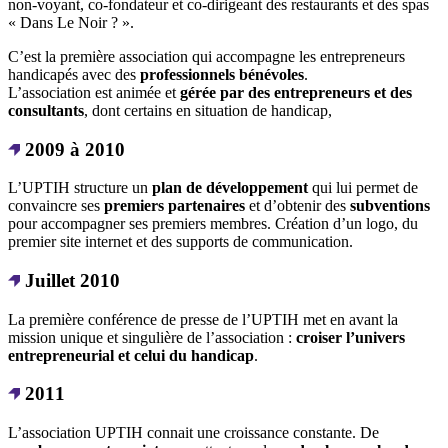
non-voyant, co-fondateur et co-dirigeant des restaurants et des spas
« Dans Le Noir ? ».
C’est la première association qui accompagne les entrepreneurs
handicapés avec des
professionnels bénévoles
.
L’association est animée et
gérée par des entrepreneurs et des
consultants
, dont certains en situation de handicap,
2009 à 2010
L’UPTIH structure un
plan de développement
qui lui permet de
convaincre ses
premiers partenaires
et d’obtenir des
subventions
pour accompagner ses premiers membres. Création d’un logo, du
premier site internet et des supports de communication.
Juillet 2010
La première conférence de presse de l’UPTIH met en avant la
mission unique et singulière de l’association :
croiser l’univers
entrepreneurial et celui du handicap
.
2011
L’association UPTIH connait une croissance constante. De