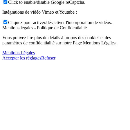
Click to enable/disable Google reCaptcha.
Intégrations de vidéo Vimeo et Youtube :
Cliquez pour activer/désactiver l'incorporation de vidéos.
Mentions légales - Politique de Confidentialité
Vous pouvez lire plus de détails à propos des cookies et des
paramètres de confidentialité sur notre Page Mentions Légales.
Mentions Légales
Accepter les réglages
Refuser