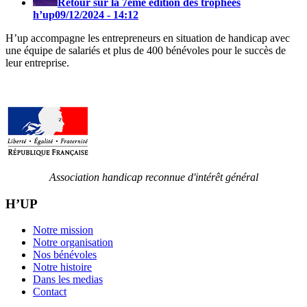
Retour sur la 7ème édition des trophées
h’up
09/12/2024 - 14:12
H’up accompagne​​ les entrepreneurs en situation de handicap avec
une équipe de salariés et plus de 400 bénévoles pour le succès de
leur entreprise.
Association handicap reconnue d'intérêt général
H’UP
Notre mission
Notre organisation
Nos bénévoles
Notre histoire
Dans les medias
Contact