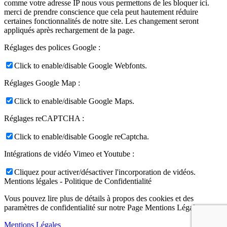
comme votre adresse IP nous vous permettons de les bloquer ici.
merci de prendre conscience que cela peut hautement réduire
certaines fonctionnalités de notre site. Les changement seront
appliqués après rechargement de la page.
Réglages des polices Google :
Click to enable/disable Google Webfonts.
Réglages Google Map :
Click to enable/disable Google Maps.
Réglages reCAPTCHA :
Click to enable/disable Google reCaptcha.
Intégrations de vidéo Vimeo et Youtube :
Cliquez pour activer/désactiver l'incorporation de vidéos.
Mentions légales - Politique de Confidentialité
Vous pouvez lire plus de détails à propos des cookies et des
paramètres de confidentialité sur notre Page Mentions Légales.
Mentions Légales