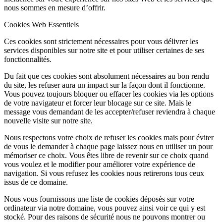
nous sommes en mesure d’offrir.
Cookies Web Essentiels
Ces cookies sont strictement nécessaires pour vous délivrer les
services disponibles sur notre site et pour utiliser certaines de ses
fonctionnalités.
Du fait que ces cookies sont absolument nécessaires au bon rendu
du site, les refuser aura un impact sur la façon dont il fonctionne.
Vous pouvez toujours bloquer ou effacer les cookies via les options
de votre navigateur et forcer leur blocage sur ce site. Mais le
message vous demandant de les accepter/refuser reviendra à chaque
nouvelle visite sur notre site.
Nous respectons votre choix de refuser les cookies mais pour éviter
de vous le demander à chaque page laissez nous en utiliser un pour
mémoriser ce choix. Vous êtes libre de revenir sur ce choix quand
vous voulez et le modifier pour améliorer votre expérience de
navigation. Si vous refusez les cookies nous retirerons tous ceux
issus de ce domaine.
Nous vous fournissons une liste de cookies déposés sur votre
ordinateur via notre domaine, vous pouvez ainsi voir ce qui y est
stocké. Pour des raisons de sécurité nous ne pouvons montrer ou