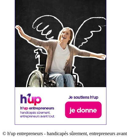
© h'up entrepreneurs - handicapés sûrement, entrepreneurs avant