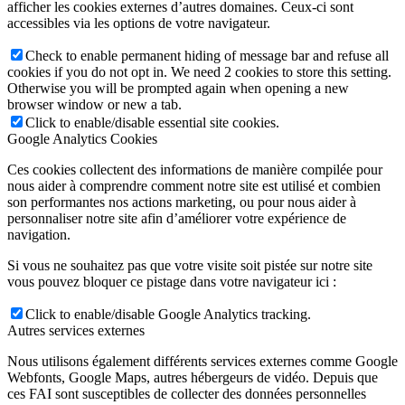
afficher les cookies externes d’autres domaines. Ceux-ci sont
accessibles via les options de votre navigateur.
Check to enable permanent hiding of message bar and refuse all
cookies if you do not opt in. We need 2 cookies to store this setting.
Otherwise you will be prompted again when opening a new
browser window or new a tab.
Click to enable/disable essential site cookies.
Google Analytics Cookies
Ces cookies collectent des informations de manière compilée pour
nous aider à comprendre comment notre site est utilisé et combien
son performantes nos actions marketing, ou pour nous aider à
personnaliser notre site afin d’améliorer votre expérience de
navigation.
Si vous ne souhaitez pas que votre visite soit pistée sur notre site
vous pouvez bloquer ce pistage dans votre navigateur ici :
Click to enable/disable Google Analytics tracking.
Autres services externes
Nous utilisons également différents services externes comme Google
Webfonts, Google Maps, autres hébergeurs de vidéo. Depuis que
ces FAI sont susceptibles de collecter des données personnelles