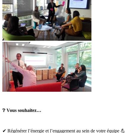
❔ Vous souhaitez…
✔ Régénérer l’énergie et l’engagement au sein de votre équipe 💪