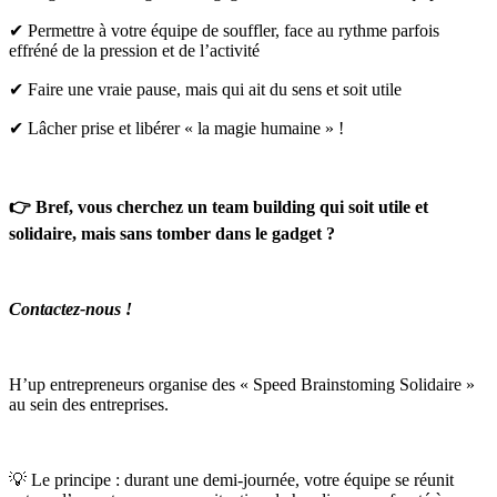
✔ Permettre à votre équipe de souffler, face au rythme parfois
effréné de la pression et de l’activité
✔ Faire une vraie pause, mais qui ait du sens et soit utile
✔ Lâcher prise et libérer « la magie humaine » !
👉
Bref, vous cherchez un team building qui soit utile et
solidaire, mais sans tomber dans le gadget ?
Contactez-nous !
H’up entrepreneurs organise des « Speed Brainstoming Solidaire »
au sein des entreprises.
💡 Le principe : durant une demi-journée, votre équipe se réunit