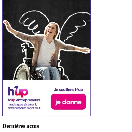
Dernières actus