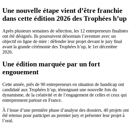
Une nouvelle étape vient d’être franchie
dans cette édition 2026 des Trophées h’up
Après plusieurs semaines de sélection, les 12 entrepreneurs finalistes
ont été désignés. Ils poursuivent désormais l’aventure avec un
objectif en ligne de mire : défendre leur projet devant le jury final
avant la grande cérémonie des Trophées h’up, le 1er décembre
2026.
Une édition marquée par un fort
engouement
Cette année, près de 90 entrepreneurs en situation de handicap ont
candidaté aux Trophées h’up, témoignant une nouvelle fois du
dynamisme, de la créativité et de l’engagement de celles et ceux qui
entreprennent partout en France.
À l’issue d’une première phase d’analyse des dossiers, 40 projets ont
été retenus pour participer au premier jury et présenter leur projet à
l’oral.