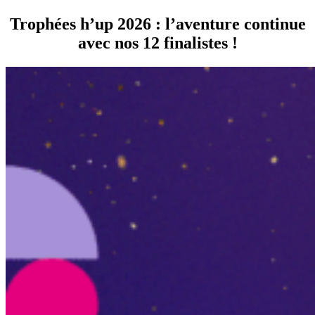
Trophées h’up 2026 : l’aventure continue
avec nos 12 finalistes !