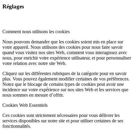
Réglages
Comment nous utilisons les cookies
Nous pouvons demander que les cookies soient mis en place sur
votre appareil. Nous utilisons des cookies pour nous faire savoir
quand vous visitez nos sites Web, comment vous interagissez avec
nous, pour enrichir votre expérience utilisateur, et pour personnaliser
votre relation avec notre site Web.
Cliquez sur les différentes rubriques de la catégorie pour en savoir
plus. Vous pouvez également modifier certaines de vos préférences.
Notez que le blocage de certains types de cookies peut avoir une
incidence sur votre expérience sur nos sites Web et les services que
nous sommes en mesure d’offrir.
Cookies Web Essentiels
Ces cookies sont strictement nécessaires pour vous délivrer les
services disponibles sur notre site et pour utiliser certaines de ses
fonctionnalités.