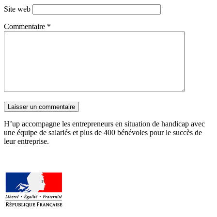
Site web
Commentaire
*
H’up accompagne​​ les entrepreneurs en situation de handicap avec
une équipe de salariés et plus de 400 bénévoles pour le succès de
leur entreprise.