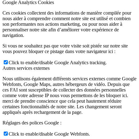
Google Analytics Cookies
Ces cookies collectent des informations de manière compilée pour
nous aider à comprendre comment notre site est utilisé et combien
son performantes nos actions marketing, ou pour nous aider à
personnaliser notre site afin d’améliorer votre expérience de
navigation.
Si vous ne souhaitez pas que votre visite soit pistée sur notre site
vous pouvez bloquer ce pistage dans votre navigateur ici :
Click to enable/disable Google Analytics tracking.
Autres services externes
Nous utilisons également différents services externes comme Google
Webfonts, Google Maps, autres hébergeurs de vidéo. Depuis que
ces FAI sont susceptibles de collecter des données personnelles
comme votre adresse IP nous vous permettons de les bloquer ici.
merci de prendre conscience que cela peut hautement réduire
certaines fonctionnalités de notre site. Les changement seront
appliqués après rechargement de la page.
Réglages des polices Google :
Click to enable/disable Google Webfonts.