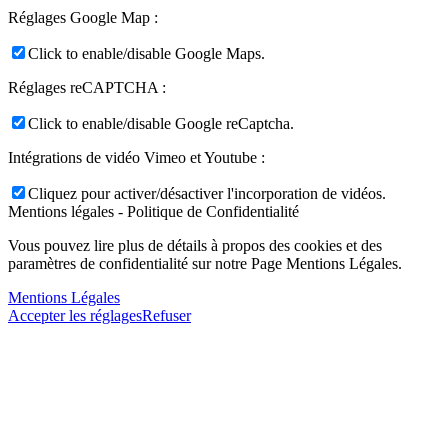
Réglages Google Map :
Click to enable/disable Google Maps.
Réglages reCAPTCHA :
Click to enable/disable Google reCaptcha.
Intégrations de vidéo Vimeo et Youtube :
Cliquez pour activer/désactiver l'incorporation de vidéos.
Mentions légales - Politique de Confidentialité
Vous pouvez lire plus de détails à propos des cookies et des
paramètres de confidentialité sur notre Page Mentions Légales.
Mentions Légales
Accepter les réglages
Refuser