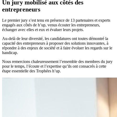
Un jury mobilisé aux côtés des
entrepreneurs
Le premier jury s’est tenu en présence de 13 partenaires et experts
engagés aux côtés de h’up, venus écouter les entrepreneurs,
échanger avec elles et eux et évaluer leurs projets.
Au-delà de leur diversité, les candidatures ont toutes démontré la
capacité des entrepreneurs à proposer des solutions innovantes, à
répondre à des enjeux de société et à faire évoluer les regards sur le
handicap.
Nous remercions chaleureusement l’ensemble des membres du jury
pour le temps, l’écoute et l’expertise qu’ils ont consacrés à cette
étape essentielle des Trophées h’up.