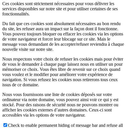
Ces cookies sont strictement nécessaires pour vous délivrer les
services disponibles sur notre site et pour utiliser certaines de ses
fonctionnalités.
Du fait que ces cookies sont absolument nécessaires au bon rendu
du site, les refuser aura un impact sur la façon dont il fonctionne.
Vous pouvez toujours bloquer ou effacer les cookies via les options
de votre navigateur et forcer leur blocage sur ce site. Mais le
message vous demandant de les accepter/refuser reviendra à chaque
nouvelle visite sur notre site.
Nous respectons votre choix de refuser les cookies mais pour éviter
de vous le demander à chaque page laissez nous en utiliser un pour
mémoriser ce choix. Vous êtes libre de revenir sur ce choix quand
vous voulez et le modifier pour améliorer votre expérience de
navigation. Si vous refusez les cookies nous retirerons tous ceux
issus de ce domaine.
Nous vous fournissons une liste de cookies déposés sur votre
ordinateur via notre domaine, vous pouvez ainsi voir ce qui y est
stocké. Pour des raisons de sécurité nous ne pouvons montrer ou
afficher les cookies externes d’autres domaines. Ceux-ci sont
accessibles via les options de votre navigateur.
Check to enable permanent hiding of message bar and refuse all