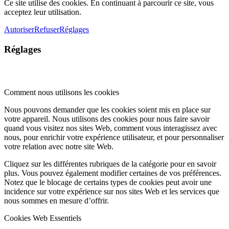
Ce site utilise des cookies. En continuant à parcourir ce site, vous
acceptez leur utilisation.
Autoriser
Refuser
Réglages
Réglages
Comment nous utilisons les cookies
Nous pouvons demander que les cookies soient mis en place sur
votre appareil. Nous utilisons des cookies pour nous faire savoir
quand vous visitez nos sites Web, comment vous interagissez avec
nous, pour enrichir votre expérience utilisateur, et pour personnaliser
votre relation avec notre site Web.
Cliquez sur les différentes rubriques de la catégorie pour en savoir
plus. Vous pouvez également modifier certaines de vos préférences.
Notez que le blocage de certains types de cookies peut avoir une
incidence sur votre expérience sur nos sites Web et les services que
nous sommes en mesure d’offrir.
Cookies Web Essentiels