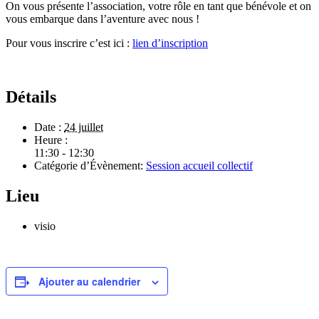
On vous présente l’association, votre rôle en tant que bénévole et on
vous embarque dans l’aventure avec nous !
Pour vous inscrire c’est ici :
lien d’inscription
Détails
Date :
24 juillet
Heure :
11:30 - 12:30
Catégorie d’Évènement:
Session accueil collectif
Lieu
visio
Ajouter au calendrier