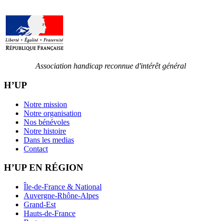
Association handicap reconnue d'intérêt général
H’UP
Notre mission
Notre organisation
Nos bénévoles
Notre histoire
Dans les medias
Contact
H’UP EN RÉGION
Île-de-France & National
Auvergne-Rhône-Alpes
Grand-Est
Hauts-de-France