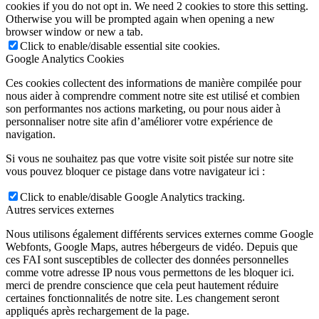
cookies if you do not opt in. We need 2 cookies to store this setting.
Otherwise you will be prompted again when opening a new
browser window or new a tab.
Click to enable/disable essential site cookies.
Google Analytics Cookies
Ces cookies collectent des informations de manière compilée pour
nous aider à comprendre comment notre site est utilisé et combien
son performantes nos actions marketing, ou pour nous aider à
personnaliser notre site afin d’améliorer votre expérience de
navigation.
Si vous ne souhaitez pas que votre visite soit pistée sur notre site
vous pouvez bloquer ce pistage dans votre navigateur ici :
Click to enable/disable Google Analytics tracking.
Autres services externes
Nous utilisons également différents services externes comme Google
Webfonts, Google Maps, autres hébergeurs de vidéo. Depuis que
ces FAI sont susceptibles de collecter des données personnelles
comme votre adresse IP nous vous permettons de les bloquer ici.
merci de prendre conscience que cela peut hautement réduire
certaines fonctionnalités de notre site. Les changement seront
appliqués après rechargement de la page.