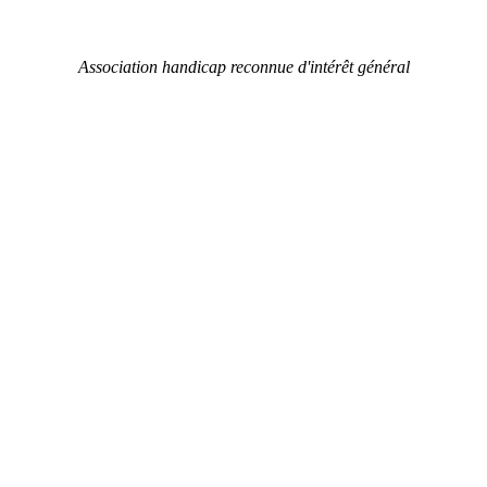
Association handicap reconnue d'intérêt général