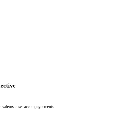
ective
es valeurs et ses accompagnements.