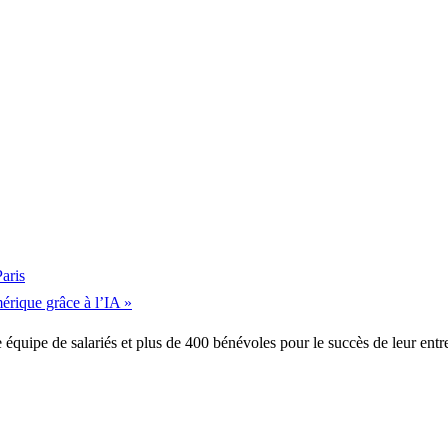
aris
érique grâce à l’IA
»
équipe de salariés et plus de 400 bénévoles pour le succès de leur entre