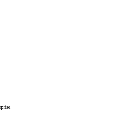
prise.