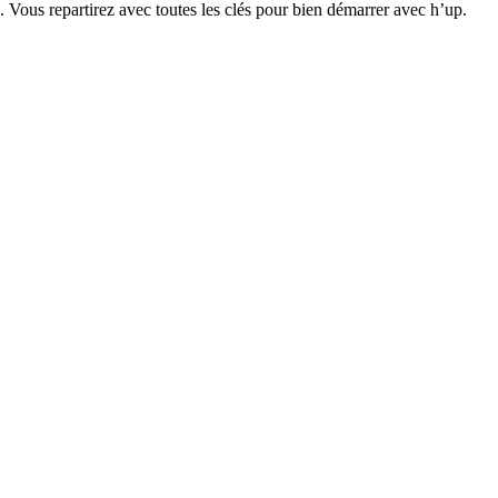
. Vous repartirez avec toutes les clés pour bien démarrer avec h’up.