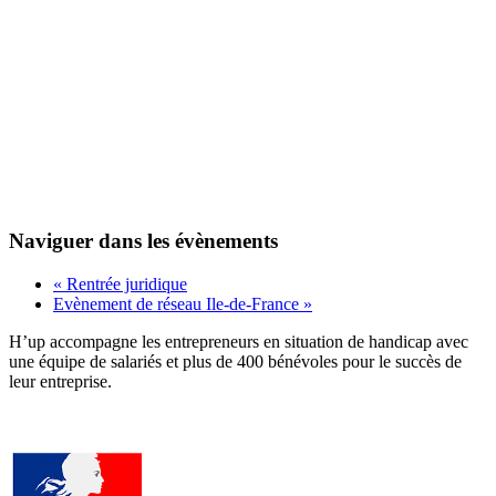
Naviguer dans les évènements
«
Rentrée juridique
Evènement de réseau Ile-de-France
»
H’up accompagne​​ les entrepreneurs en situation de handicap avec
une équipe de salariés et plus de 400 bénévoles pour le succès de
leur entreprise.