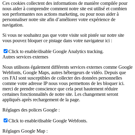
Ces cookies collectent des informations de manière compilée pour
nous aider à comprendre comment notre site est utilisé et combien
son performantes nos actions marketing, ou pour nous aider à
personnaliser notre site afin d’améliorer votre expérience de
navigation.
Si vous ne souhaitez pas que votre visite soit pistée sur notre site
vous pouvez bloquer ce pistage dans votre navigateur ici :
Click to enable/disable Google Analytics tracking.
Autres services externes
Nous utilisons également différents services externes comme Google
Webfonts, Google Maps, autres hébergeurs de vidéo. Depuis que
ces FAI sont susceptibles de collecter des données personnelles
comme votre adresse IP nous vous permettons de les bloquer ici.
merci de prendre conscience que cela peut hautement réduire
certaines fonctionnalités de notre site. Les changement seront
appliqués après rechargement de la page.
Réglages des polices Google :
Click to enable/disable Google Webfonts.
Réglages Google Map :