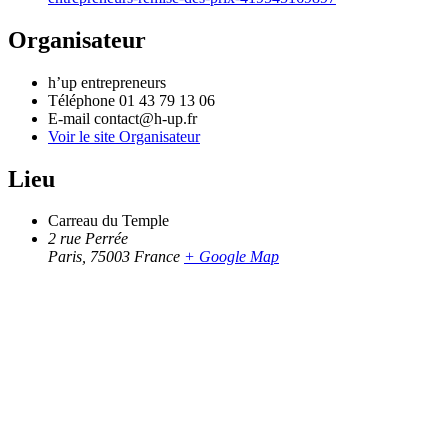
Organisateur
h’up entrepreneurs
Téléphone
01 43 79 13 06
E-mail
contact@h-up.fr
Voir le site Organisateur
Lieu
Carreau du Temple
2 rue Perrée
Paris
,
75003
France
+ Google Map