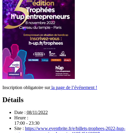
Inscription obligatoire sur
la page de l’événement !
Détails
Date :
08/11/2022
Heure :
17:00 - 23:30
Site :
https://www.eventbrite.fr/e/billets-trophees-2022-hup-