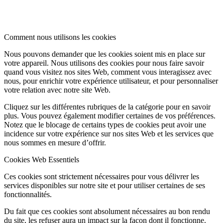
Comment nous utilisons les cookies
Nous pouvons demander que les cookies soient mis en place sur
votre appareil. Nous utilisons des cookies pour nous faire savoir
quand vous visitez nos sites Web, comment vous interagissez avec
nous, pour enrichir votre expérience utilisateur, et pour personnaliser
votre relation avec notre site Web.
Cliquez sur les différentes rubriques de la catégorie pour en savoir
plus. Vous pouvez également modifier certaines de vos préférences.
Notez que le blocage de certains types de cookies peut avoir une
incidence sur votre expérience sur nos sites Web et les services que
nous sommes en mesure d’offrir.
Cookies Web Essentiels
Ces cookies sont strictement nécessaires pour vous délivrer les
services disponibles sur notre site et pour utiliser certaines de ses
fonctionnalités.
Du fait que ces cookies sont absolument nécessaires au bon rendu
du site, les refuser aura un impact sur la façon dont il fonctionne.