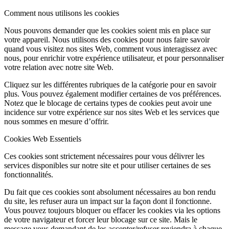
Comment nous utilisons les cookies
Nous pouvons demander que les cookies soient mis en place sur
votre appareil. Nous utilisons des cookies pour nous faire savoir
quand vous visitez nos sites Web, comment vous interagissez avec
nous, pour enrichir votre expérience utilisateur, et pour personnaliser
votre relation avec notre site Web.
Cliquez sur les différentes rubriques de la catégorie pour en savoir
plus. Vous pouvez également modifier certaines de vos préférences.
Notez que le blocage de certains types de cookies peut avoir une
incidence sur votre expérience sur nos sites Web et les services que
nous sommes en mesure d’offrir.
Cookies Web Essentiels
Ces cookies sont strictement nécessaires pour vous délivrer les
services disponibles sur notre site et pour utiliser certaines de ses
fonctionnalités.
Du fait que ces cookies sont absolument nécessaires au bon rendu
du site, les refuser aura un impact sur la façon dont il fonctionne.
Vous pouvez toujours bloquer ou effacer les cookies via les options
de votre navigateur et forcer leur blocage sur ce site. Mais le
message vous demandant de les accepter/refuser reviendra à chaque