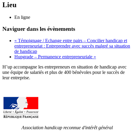
Lieu
En ligne
Naviguer dans les évènements
«
Témoignage / Echange entre pairs – Concilier handicap et
entrepreneuriat : Entreprendre avec succès malgré sa situation
de handicap
Hupgrade – Permanence entrepreneuriale
»
H’up accompagne​​ les entrepreneurs en situation de handicap avec
une équipe de salariés et plus de 400 bénévoles pour le succès de
leur entreprise.
Association handicap reconnue d'intérêt général