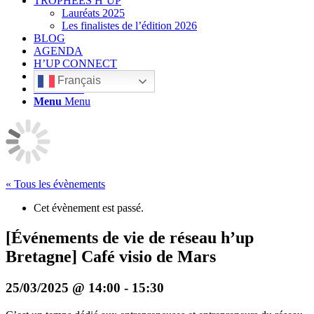
TROPHÉES H’UP
Lauréats 2025
Les finalistes de l’édition 2026
BLOG
AGENDA
H’UP CONNECT
Français
Rechercher
Menu
Menu
« Tous les évènements
Cet évènement est passé.
[Événements de vie de réseau h’up
Bretagne] Café visio de Mars
25/03/2025 @ 14:00
-
15:30