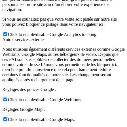
personnaliser notre site afin d’améliorer votre expérience de
navigation.
Si vous ne souhaitez pas que votre visite soit pistée sur notre site
vous pouvez bloquer ce pistage dans votre navigateur ici :
Click to enable/disable Google Analytics tracking.
Autres services externes
Nous utilisons également différents services externes comme Google
Webfonts, Google Maps, autres hébergeurs de vidéo. Depuis que
ces FAI sont susceptibles de collecter des données personnelles
comme votre adresse IP nous vous permettons de les bloquer ici.
merci de prendre conscience que cela peut hautement réduire
certaines fonctionnalités de notre site. Les changement seront
appliqués après rechargement de la page.
Réglages des polices Google :
Click to enable/disable Google Webfonts.
Réglages Google Map :
Click to enable/disable Google Maps.