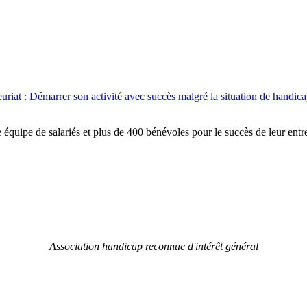
uriat : Démarrer son activité avec succès malgré la situation de handic
équipe de salariés et plus de 400 bénévoles pour le succès de leur entre
Association handicap reconnue d'intérêt général