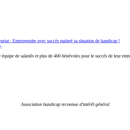
uriat : Entreprendre avec succès malgré sa situation de handicap !
»
équipe de salariés et plus de 400 bénévoles pour le succès de leur entre
Association handicap reconnue d'intérêt général