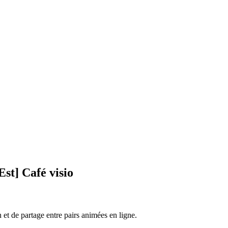
st] Café visio
et de partage entre pairs animées en ligne.