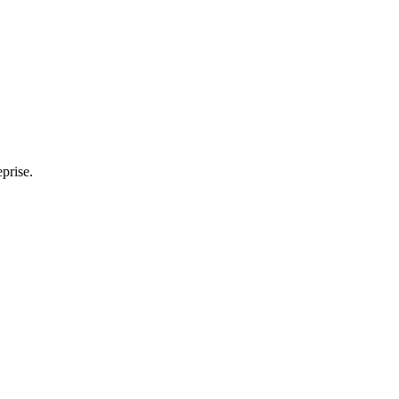
prise.