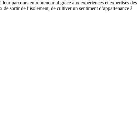
 à leur parcours entrepreneurial grâce aux expériences et expertises des
ux de sortir de l’isolement, de cultiver un sentiment d’appartenance à