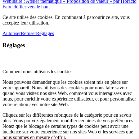
Webinaire : Atelier thématique « Proposition de valeur » par Horacio
Faire défiler vers le haut
Ce site utilise des cookies. En continuant à parcourir ce site, vous
acceptez leur utilisation.
Autoriser
Refuser
Réglages
Réglages
Comment nous utilisons les cookies
Nous pouvons demander que les cookies soient mis en place sur
votre appareil. Nous utilisons des cookies pour nous faire savoir
quand vous visitez nos sites Web, comment vous interagissez avec
nous, pour enrichir votre expérience utilisateur, et pour personnaliser
votre relation avec notre site Web.
Cliquez sur les différentes rubriques de la catégorie pour en savoir
plus. Vous pouvez également modifier certaines de vos préférences.
Notez que le blocage de certains types de cookies peut avoir une
incidence sur votre expérience sur nos sites Web et les services que
nous sommes en mesure d’offrir.