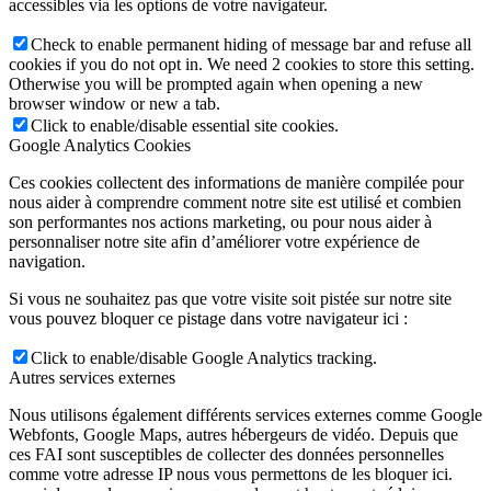
accessibles via les options de votre navigateur.
Check to enable permanent hiding of message bar and refuse all
cookies if you do not opt in. We need 2 cookies to store this setting.
Otherwise you will be prompted again when opening a new
browser window or new a tab.
Click to enable/disable essential site cookies.
Google Analytics Cookies
Ces cookies collectent des informations de manière compilée pour
nous aider à comprendre comment notre site est utilisé et combien
son performantes nos actions marketing, ou pour nous aider à
personnaliser notre site afin d’améliorer votre expérience de
navigation.
Si vous ne souhaitez pas que votre visite soit pistée sur notre site
vous pouvez bloquer ce pistage dans votre navigateur ici :
Click to enable/disable Google Analytics tracking.
Autres services externes
Nous utilisons également différents services externes comme Google
Webfonts, Google Maps, autres hébergeurs de vidéo. Depuis que
ces FAI sont susceptibles de collecter des données personnelles
comme votre adresse IP nous vous permettons de les bloquer ici.