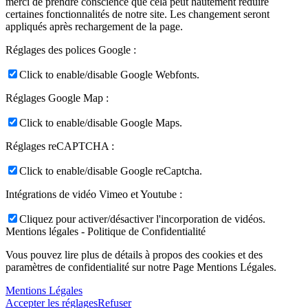
merci de prendre conscience que cela peut hautement réduire
certaines fonctionnalités de notre site. Les changement seront
appliqués après rechargement de la page.
Réglages des polices Google :
Click to enable/disable Google Webfonts.
Réglages Google Map :
Click to enable/disable Google Maps.
Réglages reCAPTCHA :
Click to enable/disable Google reCaptcha.
Intégrations de vidéo Vimeo et Youtube :
Cliquez pour activer/désactiver l'incorporation de vidéos.
Mentions légales - Politique de Confidentialité
Vous pouvez lire plus de détails à propos des cookies et des
paramètres de confidentialité sur notre Page Mentions Légales.
Mentions Légales
Accepter les réglages
Refuser