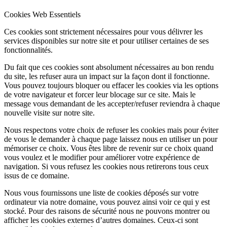
Cookies Web Essentiels
Ces cookies sont strictement nécessaires pour vous délivrer les
services disponibles sur notre site et pour utiliser certaines de ses
fonctionnalités.
Du fait que ces cookies sont absolument nécessaires au bon rendu
du site, les refuser aura un impact sur la façon dont il fonctionne.
Vous pouvez toujours bloquer ou effacer les cookies via les options
de votre navigateur et forcer leur blocage sur ce site. Mais le
message vous demandant de les accepter/refuser reviendra à chaque
nouvelle visite sur notre site.
Nous respectons votre choix de refuser les cookies mais pour éviter
de vous le demander à chaque page laissez nous en utiliser un pour
mémoriser ce choix. Vous êtes libre de revenir sur ce choix quand
vous voulez et le modifier pour améliorer votre expérience de
navigation. Si vous refusez les cookies nous retirerons tous ceux
issus de ce domaine.
Nous vous fournissons une liste de cookies déposés sur votre
ordinateur via notre domaine, vous pouvez ainsi voir ce qui y est
stocké. Pour des raisons de sécurité nous ne pouvons montrer ou
afficher les cookies externes d’autres domaines. Ceux-ci sont