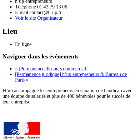
h’up entrepreneurs
Téléphone
01 43 79 13 06
E-mail
contact@h-up.fr
Voir le site Organisateur
Lieu
En ligne
Naviguer dans les évènements
«
[Permanence discours commercial]
[Permanence juridique] h’up entrepreneurs & Barreau de
Paris
»
H’up accompagne​​ les entrepreneurs en situation de handicap avec
une équipe de salariés et plus de 400 bénévoles pour le succès de
leur entreprise.