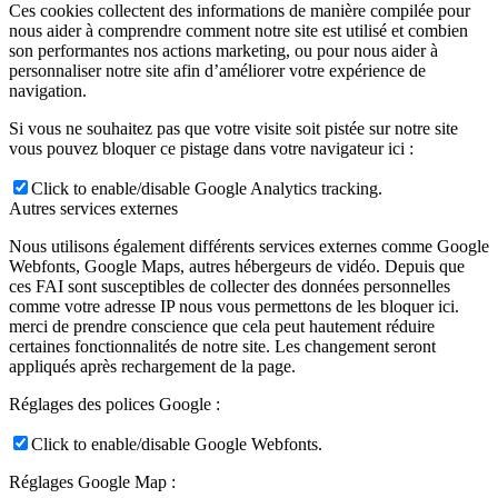
Ces cookies collectent des informations de manière compilée pour
nous aider à comprendre comment notre site est utilisé et combien
son performantes nos actions marketing, ou pour nous aider à
personnaliser notre site afin d’améliorer votre expérience de
navigation.
Si vous ne souhaitez pas que votre visite soit pistée sur notre site
vous pouvez bloquer ce pistage dans votre navigateur ici :
Click to enable/disable Google Analytics tracking.
Autres services externes
Nous utilisons également différents services externes comme Google
Webfonts, Google Maps, autres hébergeurs de vidéo. Depuis que
ces FAI sont susceptibles de collecter des données personnelles
comme votre adresse IP nous vous permettons de les bloquer ici.
merci de prendre conscience que cela peut hautement réduire
certaines fonctionnalités de notre site. Les changement seront
appliqués après rechargement de la page.
Réglages des polices Google :
Click to enable/disable Google Webfonts.
Réglages Google Map :