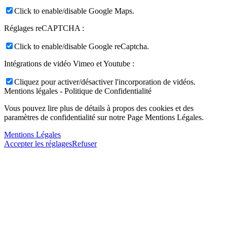
Click to enable/disable Google Maps.
Réglages reCAPTCHA :
Click to enable/disable Google reCaptcha.
Intégrations de vidéo Vimeo et Youtube :
Cliquez pour activer/désactiver l'incorporation de vidéos.
Mentions légales - Politique de Confidentialité
Vous pouvez lire plus de détails à propos des cookies et des
paramètres de confidentialité sur notre Page Mentions Légales.
Mentions Légales
Accepter les réglages
Refuser