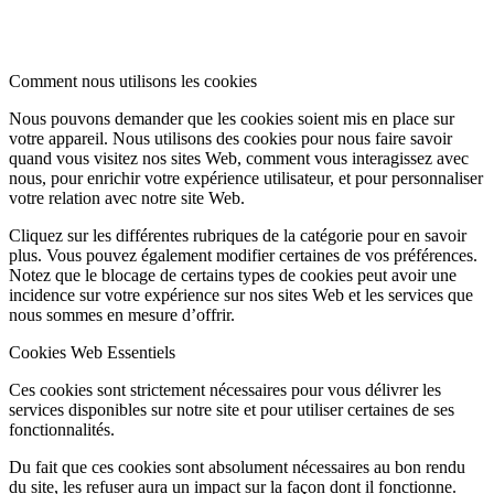
Comment nous utilisons les cookies
Nous pouvons demander que les cookies soient mis en place sur
votre appareil. Nous utilisons des cookies pour nous faire savoir
quand vous visitez nos sites Web, comment vous interagissez avec
nous, pour enrichir votre expérience utilisateur, et pour personnaliser
votre relation avec notre site Web.
Cliquez sur les différentes rubriques de la catégorie pour en savoir
plus. Vous pouvez également modifier certaines de vos préférences.
Notez que le blocage de certains types de cookies peut avoir une
incidence sur votre expérience sur nos sites Web et les services que
nous sommes en mesure d’offrir.
Cookies Web Essentiels
Ces cookies sont strictement nécessaires pour vous délivrer les
services disponibles sur notre site et pour utiliser certaines de ses
fonctionnalités.
Du fait que ces cookies sont absolument nécessaires au bon rendu
du site, les refuser aura un impact sur la façon dont il fonctionne.