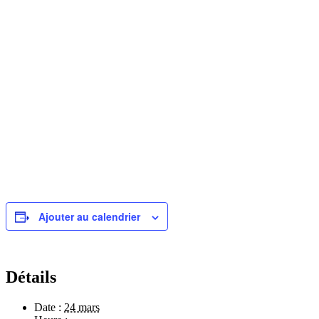
Ajouter au calendrier
Détails
Date :
24 mars