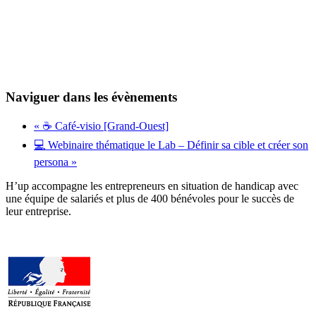
Naviguer dans les évènements
«
☕ Café-visio [Grand-Ouest]
💻 Webinaire thématique le Lab – Définir sa cible et créer son
persona
»
H’up accompagne​​ les entrepreneurs en situation de handicap avec
une équipe de salariés et plus de 400 bénévoles pour le succès de
leur entreprise.