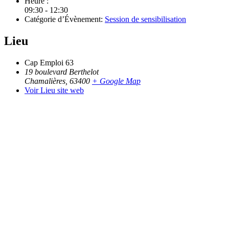
Heure :
09:30 - 12:30
Catégorie d’Évènement:
Session de sensibilisation
Lieu
Cap Emploi 63
19 boulevard Berthelot
Chamalières
,
63400
+ Google Map
Voir Lieu site web