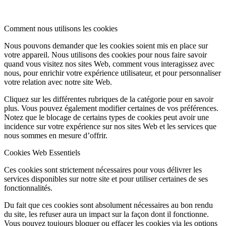
Comment nous utilisons les cookies
Nous pouvons demander que les cookies soient mis en place sur
votre appareil. Nous utilisons des cookies pour nous faire savoir
quand vous visitez nos sites Web, comment vous interagissez avec
nous, pour enrichir votre expérience utilisateur, et pour personnaliser
votre relation avec notre site Web.
Cliquez sur les différentes rubriques de la catégorie pour en savoir
plus. Vous pouvez également modifier certaines de vos préférences.
Notez que le blocage de certains types de cookies peut avoir une
incidence sur votre expérience sur nos sites Web et les services que
nous sommes en mesure d’offrir.
Cookies Web Essentiels
Ces cookies sont strictement nécessaires pour vous délivrer les
services disponibles sur notre site et pour utiliser certaines de ses
fonctionnalités.
Du fait que ces cookies sont absolument nécessaires au bon rendu
du site, les refuser aura un impact sur la façon dont il fonctionne.
Vous pouvez toujours bloquer ou effacer les cookies via les options