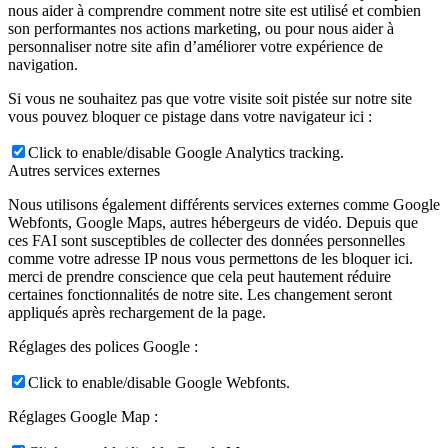
nous aider à comprendre comment notre site est utilisé et combien
son performantes nos actions marketing, ou pour nous aider à
personnaliser notre site afin d’améliorer votre expérience de
navigation.
Si vous ne souhaitez pas que votre visite soit pistée sur notre site
vous pouvez bloquer ce pistage dans votre navigateur ici :
Click to enable/disable Google Analytics tracking.
Autres services externes
Nous utilisons également différents services externes comme Google
Webfonts, Google Maps, autres hébergeurs de vidéo. Depuis que
ces FAI sont susceptibles de collecter des données personnelles
comme votre adresse IP nous vous permettons de les bloquer ici.
merci de prendre conscience que cela peut hautement réduire
certaines fonctionnalités de notre site. Les changement seront
appliqués après rechargement de la page.
Réglages des polices Google :
Click to enable/disable Google Webfonts.
Réglages Google Map :