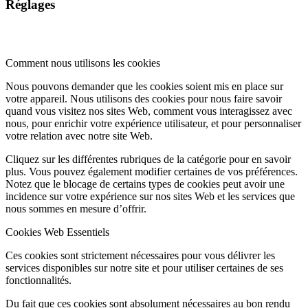
Réglages
Comment nous utilisons les cookies
Nous pouvons demander que les cookies soient mis en place sur
votre appareil. Nous utilisons des cookies pour nous faire savoir
quand vous visitez nos sites Web, comment vous interagissez avec
nous, pour enrichir votre expérience utilisateur, et pour personnaliser
votre relation avec notre site Web.
Cliquez sur les différentes rubriques de la catégorie pour en savoir
plus. Vous pouvez également modifier certaines de vos préférences.
Notez que le blocage de certains types de cookies peut avoir une
incidence sur votre expérience sur nos sites Web et les services que
nous sommes en mesure d’offrir.
Cookies Web Essentiels
Ces cookies sont strictement nécessaires pour vous délivrer les
services disponibles sur notre site et pour utiliser certaines de ses
fonctionnalités.
Du fait que ces cookies sont absolument nécessaires au bon rendu