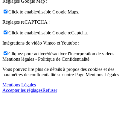
Réglages Google Map :
Click to enable/disable Google Maps.
Réglages reCAPTCHA :
Click to enable/disable Google reCaptcha.
Intégrations de vidéo Vimeo et Youtube :
Cliquez pour activer/désactiver l'incorporation de vidéos.
Mentions légales - Politique de Confidentialité
Vous pouvez lire plus de détails à propos des cookies et des
paramètres de confidentialité sur notre Page Mentions Légales.
Mentions Légales
Accepter les réglages
Refuser