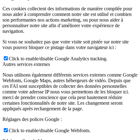
Ces cookies collectent des informations de manière compilée pour
nous aider à comprendre comment notre site est utilisé et combien
son performantes nos actions marketing, ou pour nous aider à
personnaliser notre site afin d’améliorer votre expérience de
navigation.
Si vous ne souhaitez pas que votre visite soit pistée sur notre site
vous pouvez bloquer ce pistage dans votre navigateur ici :
Click to enable/disable Google Analytics tracking.
Autres services externes
Nous utilisons également différents services externes comme Google
Webfonts, Google Maps, autres hébergeurs de vidéo. Depuis que
ces FAI sont susceptibles de collecter des données personnelles
comme votre adresse IP nous vous permettons de les bloquer ici.
merci de prendre conscience que cela peut hautement réduire
certaines fonctionnalités de notre site. Les changement seront
appliqués après rechargement de la page.
Réglages des polices Google :
Click to enable/disable Google Webfonts.