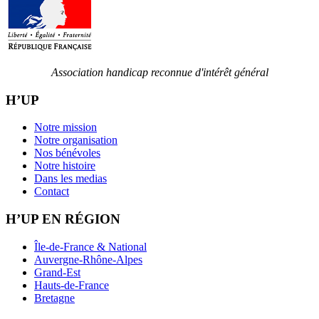
Association handicap reconnue d'intérêt général
H’UP
Notre mission
Notre organisation
Nos bénévoles
Notre histoire
Dans les medias
Contact
H’UP EN RÉGION
Île-de-France & National
Auvergne-Rhône-Alpes
Grand-Est
Hauts-de-France
Bretagne