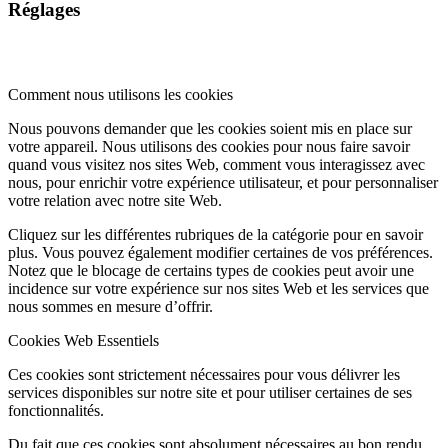
Réglages
Comment nous utilisons les cookies
Nous pouvons demander que les cookies soient mis en place sur
votre appareil. Nous utilisons des cookies pour nous faire savoir
quand vous visitez nos sites Web, comment vous interagissez avec
nous, pour enrichir votre expérience utilisateur, et pour personnaliser
votre relation avec notre site Web.
Cliquez sur les différentes rubriques de la catégorie pour en savoir
plus. Vous pouvez également modifier certaines de vos préférences.
Notez que le blocage de certains types de cookies peut avoir une
incidence sur votre expérience sur nos sites Web et les services que
nous sommes en mesure d’offrir.
Cookies Web Essentiels
Ces cookies sont strictement nécessaires pour vous délivrer les
services disponibles sur notre site et pour utiliser certaines de ses
fonctionnalités.
Du fait que ces cookies sont absolument nécessaires au bon rendu