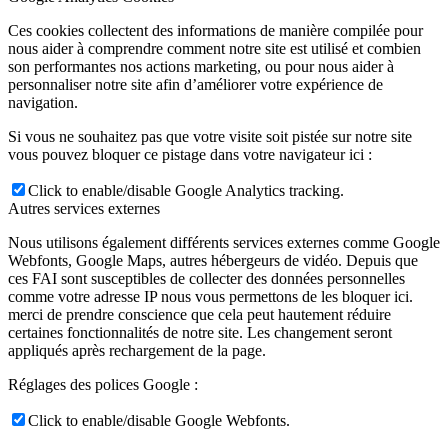
Ces cookies collectent des informations de manière compilée pour
nous aider à comprendre comment notre site est utilisé et combien
son performantes nos actions marketing, ou pour nous aider à
personnaliser notre site afin d’améliorer votre expérience de
navigation.
Si vous ne souhaitez pas que votre visite soit pistée sur notre site
vous pouvez bloquer ce pistage dans votre navigateur ici :
Click to enable/disable Google Analytics tracking.
Autres services externes
Nous utilisons également différents services externes comme Google
Webfonts, Google Maps, autres hébergeurs de vidéo. Depuis que
ces FAI sont susceptibles de collecter des données personnelles
comme votre adresse IP nous vous permettons de les bloquer ici.
merci de prendre conscience que cela peut hautement réduire
certaines fonctionnalités de notre site. Les changement seront
appliqués après rechargement de la page.
Réglages des polices Google :
Click to enable/disable Google Webfonts.