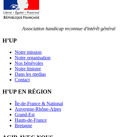
Association handicap reconnue d'intérêt général
H’UP
Notre mission
Notre organisation
Nos bénévoles
Notre histoire
Dans les medias
Contact
H’UP EN RÉGION
Île-de-France & National
Auvergne-Rhône-Alpes
Grand-Est
Hauts-de-France
Bretagne