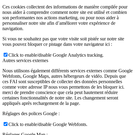
Ces cookies collectent des informations de manière compilée pour
nous aider à comprendre comment notre site est utilisé et combien
son performantes nos actions marketing, ou pour nous aider à
personnaliser notre site afin d’améliorer votre expérience de
navigation.
Si vous ne souhaitez pas que votre visite soit pistée sur notre site
vous pouvez bloquer ce pistage dans votre navigateur ici :
Click to enable/disable Google Analytics tracking.
Autres services externes
Nous utilisons également différents services externes comme Google
Webfonts, Google Maps, autres hébergeurs de vidéo. Depuis que
ces FAI sont susceptibles de collecter des données personnelles
comme votre adresse IP nous vous permettons de les bloquer ici.
merci de prendre conscience que cela peut hautement réduire
certaines fonctionnalités de notre site. Les changement seront
appliqués après rechargement de la page.
Réglages des polices Google :
Click to enable/disable Google Webfonts.
Réglages Google Map :