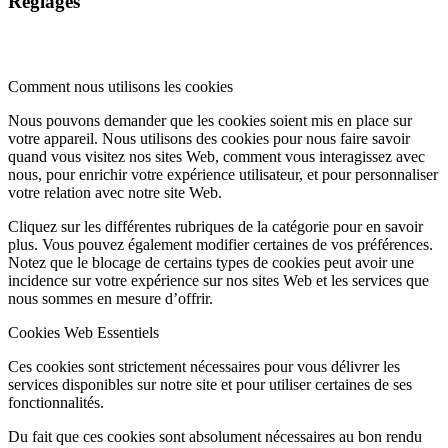
Réglages
Comment nous utilisons les cookies
Nous pouvons demander que les cookies soient mis en place sur
votre appareil. Nous utilisons des cookies pour nous faire savoir
quand vous visitez nos sites Web, comment vous interagissez avec
nous, pour enrichir votre expérience utilisateur, et pour personnaliser
votre relation avec notre site Web.
Cliquez sur les différentes rubriques de la catégorie pour en savoir
plus. Vous pouvez également modifier certaines de vos préférences.
Notez que le blocage de certains types de cookies peut avoir une
incidence sur votre expérience sur nos sites Web et les services que
nous sommes en mesure d’offrir.
Cookies Web Essentiels
Ces cookies sont strictement nécessaires pour vous délivrer les
services disponibles sur notre site et pour utiliser certaines de ses
fonctionnalités.
Du fait que ces cookies sont absolument nécessaires au bon rendu