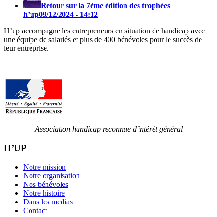
Retour sur la 7ème édition des trophées
h’up
09/12/2024 - 14:12
H’up accompagne​​ les entrepreneurs en situation de handicap avec
une équipe de salariés et plus de 400 bénévoles pour le succès de
leur entreprise.
Association handicap reconnue d'intérêt général
H’UP
Notre mission
Notre organisation
Nos bénévoles
Notre histoire
Dans les medias
Contact