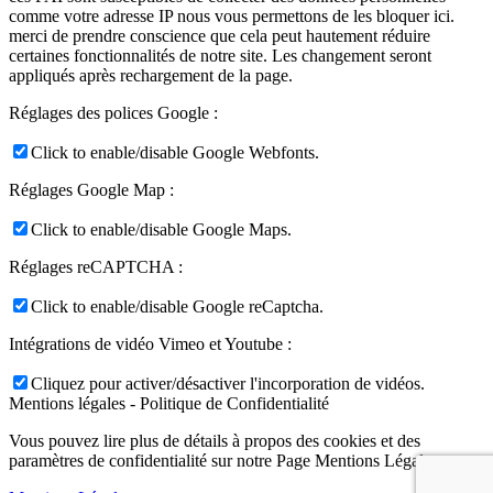
comme votre adresse IP nous vous permettons de les bloquer ici.
merci de prendre conscience que cela peut hautement réduire
certaines fonctionnalités de notre site. Les changement seront
appliqués après rechargement de la page.
Réglages des polices Google :
Click to enable/disable Google Webfonts.
Réglages Google Map :
Click to enable/disable Google Maps.
Réglages reCAPTCHA :
Click to enable/disable Google reCaptcha.
Intégrations de vidéo Vimeo et Youtube :
Cliquez pour activer/désactiver l'incorporation de vidéos.
Mentions légales - Politique de Confidentialité
Vous pouvez lire plus de détails à propos des cookies et des
paramètres de confidentialité sur notre Page Mentions Légales.