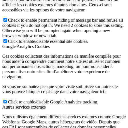
afficher les cookies externes d’autres domaines. Ceux-ci sont
accessibles via les options de votre navigateur.
Check to enable permanent hiding of message bar and refuse all
cookies if you do not opt in. We need 2 cookies to store this setting.
Otherwise you will be prompted again when opening a new
browser window or new a tab.
Click to enable/disable essential site cookies.
Google Analytics Cookies
Ces cookies collectent des informations de manière compilée pour
nous aider à comprendre comment notre site est utilisé et combien
son performantes nos actions marketing, ou pour nous aider à
personnaliser notre site afin d’améliorer votre expérience de
navigation.
Si vous ne souhaitez pas que votre visite soit pistée sur notre site
vous pouvez bloquer ce pistage dans votre navigateur ici :
Click to enable/disable Google Analytics tracking.
Autres services externes
Nous utilisons également différents services externes comme Google
Webfonts, Google Maps, autres hébergeurs de vidéo. Depuis que
ces FAI sont susceptibles de collecter des données personnelles