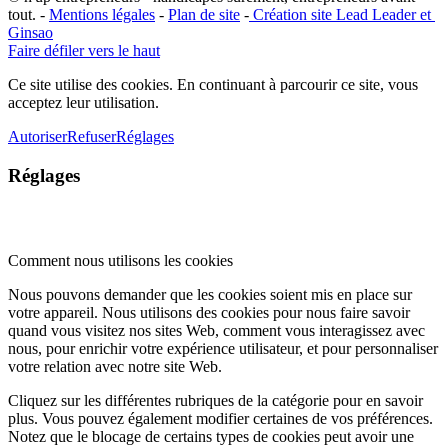
tout. -
Mentions légales
-
Plan de site
-
​Création site ​​Lead Leader
​ et ​
G​insao
Faire défiler vers le haut
Ce site utilise des cookies. En continuant à parcourir ce site, vous
acceptez leur utilisation.
Autoriser
Refuser
Réglages
Réglages
Comment nous utilisons les cookies
Nous pouvons demander que les cookies soient mis en place sur
votre appareil. Nous utilisons des cookies pour nous faire savoir
quand vous visitez nos sites Web, comment vous interagissez avec
nous, pour enrichir votre expérience utilisateur, et pour personnaliser
votre relation avec notre site Web.
Cliquez sur les différentes rubriques de la catégorie pour en savoir
plus. Vous pouvez également modifier certaines de vos préférences.
Notez que le blocage de certains types de cookies peut avoir une