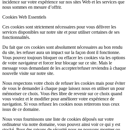
incidence sur votre expérience sur nos sites Web et les services que
nous sommes en mesure d’offrir.
Cookies Web Essentiels
Ces cookies sont strictement nécessaires pour vous délivrer les
services disponibles sur notre site et pour utiliser certaines de ses
fonctionnalités.
Du fait que ces cookies sont absolument nécessaires au bon rendu
du site, les refuser aura un impact sur la façon dont il fonctionne.
Vous pouvez toujours bloquer ou effacer les cookies via les options
de votre navigateur et forcer leur blocage sur ce site. Mais le
message vous demandant de les accepter/refuser reviendra à chaque
nouvelle visite sur notre site.
Nous respectons votre choix de refuser les cookies mais pour éviter
de vous le demander à chaque page laissez nous en utiliser un pour
mémoriser ce choix. Vous êtes libre de revenir sur ce choix quand
vous voulez et le modifier pour améliorer votre expérience de
navigation. Si vous refusez les cookies nous retirerons tous ceux
issus de ce domaine.
Nous vous fournissons une liste de cookies déposés sur votre
ordinateur via notre domaine, vous pouvez ainsi voir ce qui y est
stocké. Pour des raisons de sécurité nous ne pouvons montrer ou