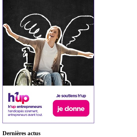
Dernières actus