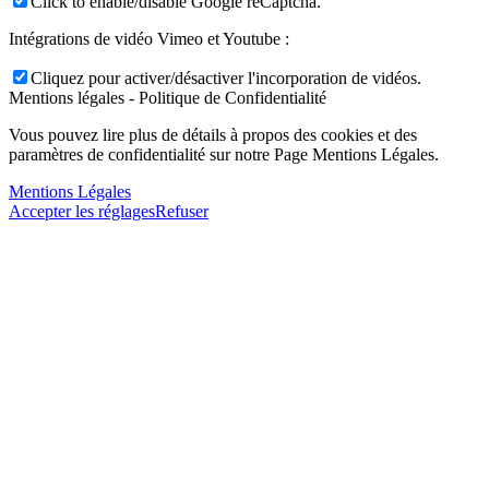
Click to enable/disable Google reCaptcha.
Intégrations de vidéo Vimeo et Youtube :
Cliquez pour activer/désactiver l'incorporation de vidéos.
Mentions légales - Politique de Confidentialité
Vous pouvez lire plus de détails à propos des cookies et des
paramètres de confidentialité sur notre Page Mentions Légales.
Mentions Légales
Accepter les réglages
Refuser