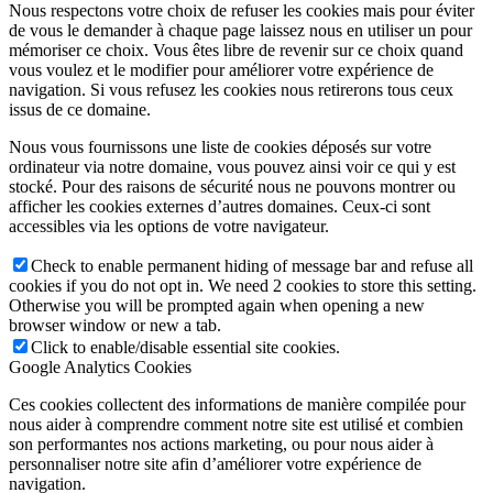
Nous respectons votre choix de refuser les cookies mais pour éviter
de vous le demander à chaque page laissez nous en utiliser un pour
mémoriser ce choix. Vous êtes libre de revenir sur ce choix quand
vous voulez et le modifier pour améliorer votre expérience de
navigation. Si vous refusez les cookies nous retirerons tous ceux
issus de ce domaine.
Nous vous fournissons une liste de cookies déposés sur votre
ordinateur via notre domaine, vous pouvez ainsi voir ce qui y est
stocké. Pour des raisons de sécurité nous ne pouvons montrer ou
afficher les cookies externes d’autres domaines. Ceux-ci sont
accessibles via les options de votre navigateur.
Check to enable permanent hiding of message bar and refuse all
cookies if you do not opt in. We need 2 cookies to store this setting.
Otherwise you will be prompted again when opening a new
browser window or new a tab.
Click to enable/disable essential site cookies.
Google Analytics Cookies
Ces cookies collectent des informations de manière compilée pour
nous aider à comprendre comment notre site est utilisé et combien
son performantes nos actions marketing, ou pour nous aider à
personnaliser notre site afin d’améliorer votre expérience de
navigation.