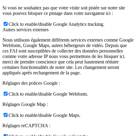
Si vous ne souhaitez pas que votre visite soit pistée sur notre site
vous pouvez bloquer ce pistage dans votre navigateur ici :
Click to enable/disable Google Analytics tracking.
Autres services externes
Nous utilisons également différents services externes comme Google
Webfonts, Google Maps, autres hébergeurs de vidéo. Depuis que
ces FAI sont susceptibles de collecter des données personnelles
comme votre adresse IP nous vous permettons de les bloquer ici.
merci de prendre conscience que cela peut hautement réduire
certaines fonctionnalités de notre site. Les changement seront
appliqués après rechargement de la page.
Réglages des polices Google :
Click to enable/disable Google Webfonts.
Réglages Google Map :
Click to enable/disable Google Maps.
Réglages reCAPTCHA :