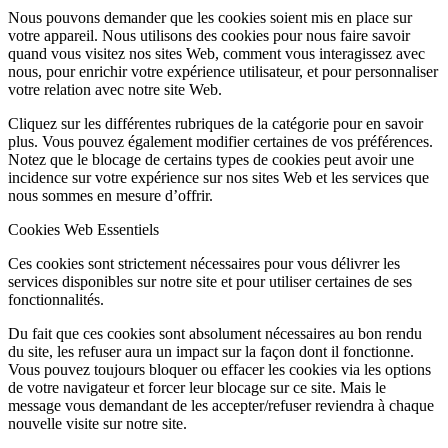
Nous pouvons demander que les cookies soient mis en place sur
votre appareil. Nous utilisons des cookies pour nous faire savoir
quand vous visitez nos sites Web, comment vous interagissez avec
nous, pour enrichir votre expérience utilisateur, et pour personnaliser
votre relation avec notre site Web.
Cliquez sur les différentes rubriques de la catégorie pour en savoir
plus. Vous pouvez également modifier certaines de vos préférences.
Notez que le blocage de certains types de cookies peut avoir une
incidence sur votre expérience sur nos sites Web et les services que
nous sommes en mesure d’offrir.
Cookies Web Essentiels
Ces cookies sont strictement nécessaires pour vous délivrer les
services disponibles sur notre site et pour utiliser certaines de ses
fonctionnalités.
Du fait que ces cookies sont absolument nécessaires au bon rendu
du site, les refuser aura un impact sur la façon dont il fonctionne.
Vous pouvez toujours bloquer ou effacer les cookies via les options
de votre navigateur et forcer leur blocage sur ce site. Mais le
message vous demandant de les accepter/refuser reviendra à chaque
nouvelle visite sur notre site.