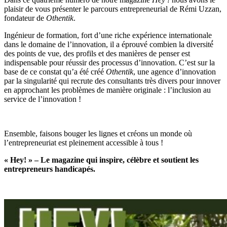
plaisir de vous présenter le parcours entrepreneurial de Rémi Uzzan,
fondateur de
Othentik
.
Ingénieur de formation, fort d’une riche expérience internationale
dans le domaine de l’innovation, il a éprouvé combien la diversité́
des points de vue, des profils et des manières de penser est
indispensable pour réussir des processus d’innovation. C’est sur la
base de ce constat qu’a été créé
Othentik
, une agence d’innovation
par la singularité qui recrute des consultants très divers pour innover
en approchant les problèmes de manière originale : l’inclusion au
service de l’innovation !
Ensemble, faisons bouger les lignes et créons un monde où
l’entrepreneuriat est pleinement accessible à tous !
« Hey! » – Le magazine qui inspire, célèbre et soutient les
entrepreneurs handicapés.