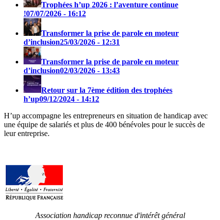
Trophées h’up 2026 : l’aventure continue
!
07/07/2026 - 16:12
Transformer la prise de parole en moteur
d’inclusion
25/03/2026 - 12:31
Transformer la prise de parole en moteur
d’inclusion
02/03/2026 - 13:43
Retour sur la 7ème édition des trophées
h’up
09/12/2024 - 14:12
H’up accompagne​​ les entrepreneurs en situation de handicap avec
une équipe de salariés et plus de 400 bénévoles pour le succès de
leur entreprise.
Association handicap reconnue d'intérêt général