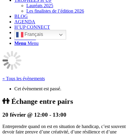
TROPHÉES H’UP
Lauréats 2025
Les finalistes de l’édition 2026
BLOG
AGENDA
H’UP CONNECT
Français
Rechercher
Menu
Menu
« Tous les évènements
Cet évènement est passé.
👬 Échange entre pairs
20 février @ 12:00
-
13:00
Entreprendre quand on est en situation de handicap, c’est souvent
devoir faire preuve d’une créativité, d’une résilience et d’une