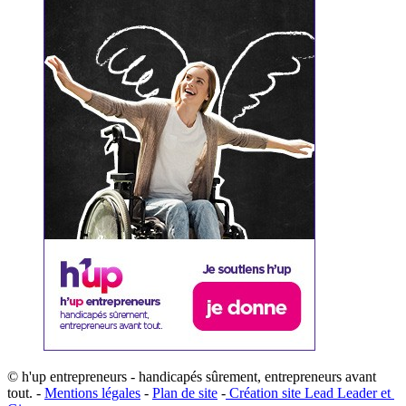
© h'up entrepreneurs - handicapés sûrement, entrepreneurs avant
tout. -
Mentions légales
-
Plan de site
-
​Création site ​​Lead Leader
​ et ​