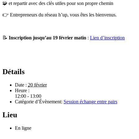
🧩 et repartir avec des clés utiles pour son propre chemin
👉 Entrepreneurs du réseau h’up, vous êtes les bienvenus.
📝
Inscription jusqu’au 19 février matin
:
Lien d’inscription
Détails
Date :
20 février
Heure :
12:00 - 13:00
Catégorie d’Évènement:
Session échange entre pairs
Lieu
En ligne