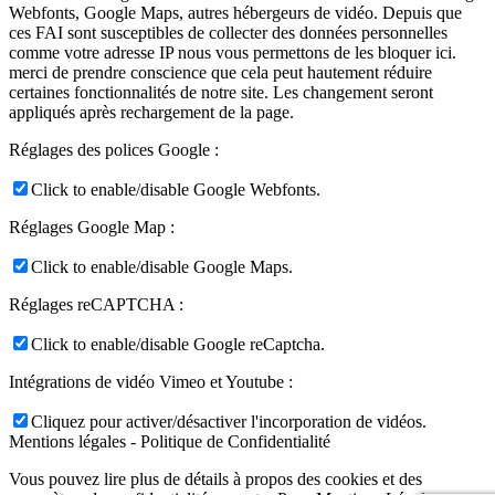
Webfonts, Google Maps, autres hébergeurs de vidéo. Depuis que
ces FAI sont susceptibles de collecter des données personnelles
comme votre adresse IP nous vous permettons de les bloquer ici.
merci de prendre conscience que cela peut hautement réduire
certaines fonctionnalités de notre site. Les changement seront
appliqués après rechargement de la page.
Réglages des polices Google :
Click to enable/disable Google Webfonts.
Réglages Google Map :
Click to enable/disable Google Maps.
Réglages reCAPTCHA :
Click to enable/disable Google reCaptcha.
Intégrations de vidéo Vimeo et Youtube :
Cliquez pour activer/désactiver l'incorporation de vidéos.
Mentions légales - Politique de Confidentialité
Vous pouvez lire plus de détails à propos des cookies et des