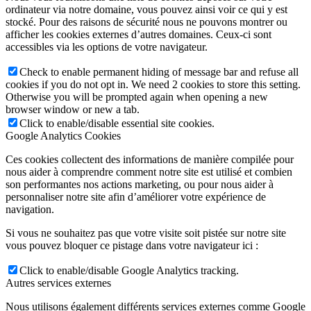
ordinateur via notre domaine, vous pouvez ainsi voir ce qui y est
stocké. Pour des raisons de sécurité nous ne pouvons montrer ou
afficher les cookies externes d’autres domaines. Ceux-ci sont
accessibles via les options de votre navigateur.
Check to enable permanent hiding of message bar and refuse all
cookies if you do not opt in. We need 2 cookies to store this setting.
Otherwise you will be prompted again when opening a new
browser window or new a tab.
Click to enable/disable essential site cookies.
Google Analytics Cookies
Ces cookies collectent des informations de manière compilée pour
nous aider à comprendre comment notre site est utilisé et combien
son performantes nos actions marketing, ou pour nous aider à
personnaliser notre site afin d’améliorer votre expérience de
navigation.
Si vous ne souhaitez pas que votre visite soit pistée sur notre site
vous pouvez bloquer ce pistage dans votre navigateur ici :
Click to enable/disable Google Analytics tracking.
Autres services externes
Nous utilisons également différents services externes comme Google