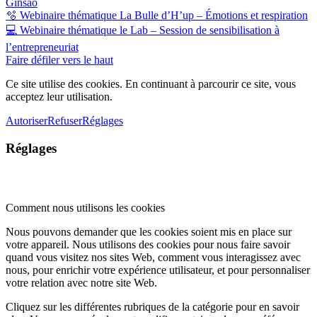
G​insao
🫧 Webinaire thématique La Bulle d’H’up – Émotions et respiration
💻 Webinaire thématique le Lab – Session de sensibilisation à
l’entrepreneuriat
Faire défiler vers le haut
Ce site utilise des cookies. En continuant à parcourir ce site, vous
acceptez leur utilisation.
Autoriser
Refuser
Réglages
Réglages
Comment nous utilisons les cookies
Nous pouvons demander que les cookies soient mis en place sur
votre appareil. Nous utilisons des cookies pour nous faire savoir
quand vous visitez nos sites Web, comment vous interagissez avec
nous, pour enrichir votre expérience utilisateur, et pour personnaliser
votre relation avec notre site Web.
Cliquez sur les différentes rubriques de la catégorie pour en savoir