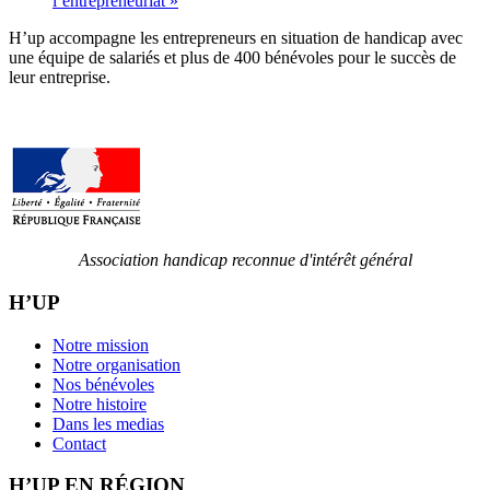
l’entrepreneuriat
»
H’up accompagne​​ les entrepreneurs en situation de handicap avec
une équipe de salariés et plus de 400 bénévoles pour le succès de
leur entreprise.
Association handicap reconnue d'intérêt général
H’UP
Notre mission
Notre organisation
Nos bénévoles
Notre histoire
Dans les medias
Contact
H’UP EN RÉGION