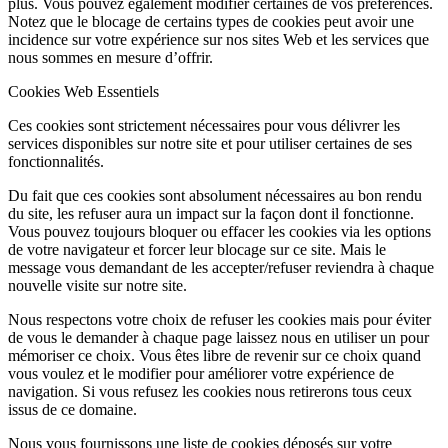
plus. Vous pouvez également modifier certaines de vos préférences.
Notez que le blocage de certains types de cookies peut avoir une
incidence sur votre expérience sur nos sites Web et les services que
nous sommes en mesure d’offrir.
Cookies Web Essentiels
Ces cookies sont strictement nécessaires pour vous délivrer les
services disponibles sur notre site et pour utiliser certaines de ses
fonctionnalités.
Du fait que ces cookies sont absolument nécessaires au bon rendu
du site, les refuser aura un impact sur la façon dont il fonctionne.
Vous pouvez toujours bloquer ou effacer les cookies via les options
de votre navigateur et forcer leur blocage sur ce site. Mais le
message vous demandant de les accepter/refuser reviendra à chaque
nouvelle visite sur notre site.
Nous respectons votre choix de refuser les cookies mais pour éviter
de vous le demander à chaque page laissez nous en utiliser un pour
mémoriser ce choix. Vous êtes libre de revenir sur ce choix quand
vous voulez et le modifier pour améliorer votre expérience de
navigation. Si vous refusez les cookies nous retirerons tous ceux
issus de ce domaine.
Nous vous fournissons une liste de cookies déposés sur votre