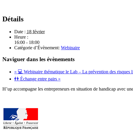
Détails
Date :
18 février
Heure :
16:00 - 18:00
Catégorie d’Évènement:
Webinaire
Naviguer dans les évènements
«
💻 Webinaire thématique le Lab – La prévention des risques lié
👬 Échange entre pairs
»
H’up accompagne​​ les entrepreneurs en situation de handicap avec une 