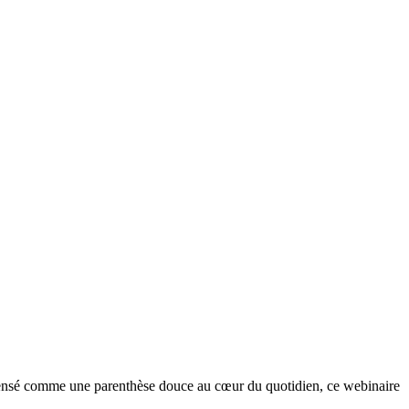
. Pensé comme une parenthèse douce au cœur du quotidien, ce webinaire