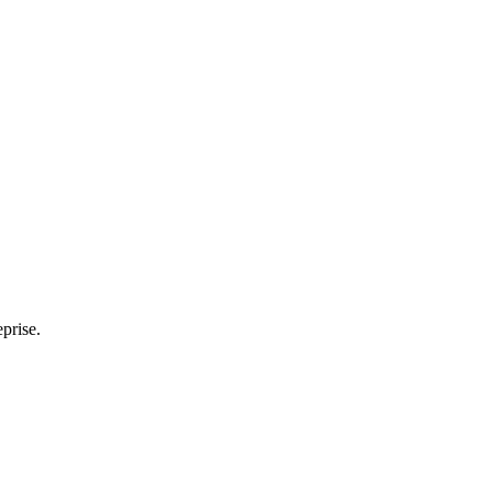
prise.