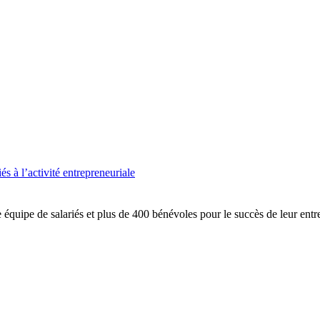
s à l’activité entrepreneuriale
équipe de salariés et plus de 400 bénévoles pour le succès de leur entre