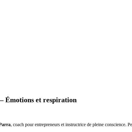
– Émotions et respiration
Parra
, coach pour entrepreneurs et instructrice de pleine conscience