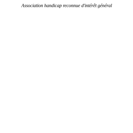
Association handicap reconnue d'intérêt général