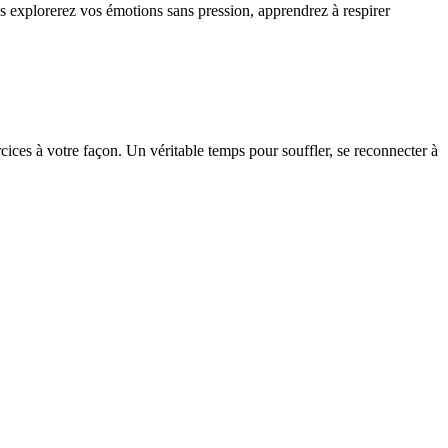
us explorerez vos émotions sans pression, apprendrez à respirer
ices à votre façon. Un véritable temps pour souffler, se reconnecter à