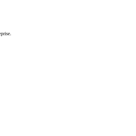
prise.