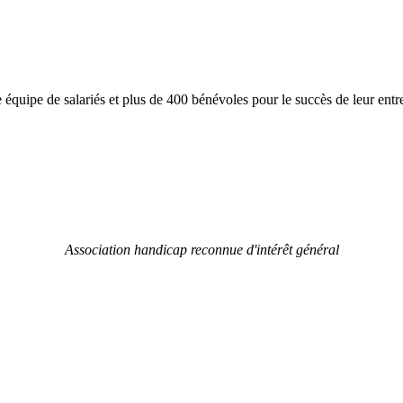
équipe de salariés et plus de 400 bénévoles pour le succès de leur entre
Association handicap reconnue d'intérêt général