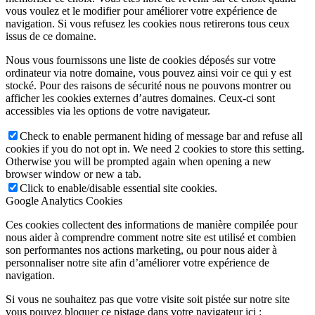
vous voulez et le modifier pour améliorer votre expérience de
navigation. Si vous refusez les cookies nous retirerons tous ceux
issus de ce domaine.
Nous vous fournissons une liste de cookies déposés sur votre
ordinateur via notre domaine, vous pouvez ainsi voir ce qui y est
stocké. Pour des raisons de sécurité nous ne pouvons montrer ou
afficher les cookies externes d’autres domaines. Ceux-ci sont
accessibles via les options de votre navigateur.
Check to enable permanent hiding of message bar and refuse all
cookies if you do not opt in. We need 2 cookies to store this setting.
Otherwise you will be prompted again when opening a new
browser window or new a tab.
Click to enable/disable essential site cookies.
Google Analytics Cookies
Ces cookies collectent des informations de manière compilée pour
nous aider à comprendre comment notre site est utilisé et combien
son performantes nos actions marketing, ou pour nous aider à
personnaliser notre site afin d’améliorer votre expérience de
navigation.
Si vous ne souhaitez pas que votre visite soit pistée sur notre site
vous pouvez bloquer ce pistage dans votre navigateur ici :