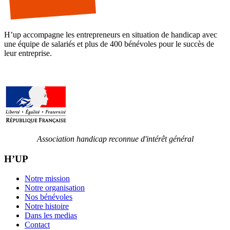
H’up accompagne​​ les entrepreneurs en situation de handicap avec
une équipe de salariés et plus de 400 bénévoles pour le succès de
leur entreprise.
Association handicap reconnue d'intérêt général
H’UP
Notre mission
Notre organisation
Nos bénévoles
Notre histoire
Dans les medias
Contact