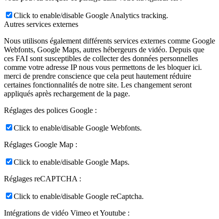
Click to enable/disable Google Analytics tracking.
Autres services externes
Nous utilisons également différents services externes comme Google
Webfonts, Google Maps, autres hébergeurs de vidéo. Depuis que
ces FAI sont susceptibles de collecter des données personnelles
comme votre adresse IP nous vous permettons de les bloquer ici.
merci de prendre conscience que cela peut hautement réduire
certaines fonctionnalités de notre site. Les changement seront
appliqués après rechargement de la page.
Réglages des polices Google :
Click to enable/disable Google Webfonts.
Réglages Google Map :
Click to enable/disable Google Maps.
Réglages reCAPTCHA :
Click to enable/disable Google reCaptcha.
Intégrations de vidéo Vimeo et Youtube :