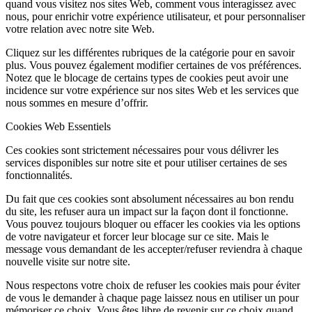
quand vous visitez nos sites Web, comment vous interagissez avec
nous, pour enrichir votre expérience utilisateur, et pour personnaliser
votre relation avec notre site Web.
Cliquez sur les différentes rubriques de la catégorie pour en savoir
plus. Vous pouvez également modifier certaines de vos préférences.
Notez que le blocage de certains types de cookies peut avoir une
incidence sur votre expérience sur nos sites Web et les services que
nous sommes en mesure d’offrir.
Cookies Web Essentiels
Ces cookies sont strictement nécessaires pour vous délivrer les
services disponibles sur notre site et pour utiliser certaines de ses
fonctionnalités.
Du fait que ces cookies sont absolument nécessaires au bon rendu
du site, les refuser aura un impact sur la façon dont il fonctionne.
Vous pouvez toujours bloquer ou effacer les cookies via les options
de votre navigateur et forcer leur blocage sur ce site. Mais le
message vous demandant de les accepter/refuser reviendra à chaque
nouvelle visite sur notre site.
Nous respectons votre choix de refuser les cookies mais pour éviter
de vous le demander à chaque page laissez nous en utiliser un pour
mémoriser ce choix. Vous êtes libre de revenir sur ce choix quand