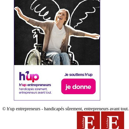
© h'up entrepreneurs - handicapés sûrement, entrepreneurs avant tout.