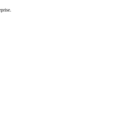
prise.