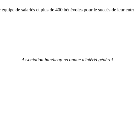
équipe de salariés et plus de 400 bénévoles pour le succès de leur entre
Association handicap reconnue d'intérêt général