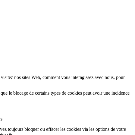
 visitez nos sites Web, comment vous interagissez avec nous, pour
 que le blocage de certains types de cookies peut avoir une incidence
s.
vez toujours bloquer ou effacer les cookies via les options de votre
re site.