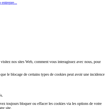
 entrepre...
 visitez nos sites Web, comment vous interagissez avec nous, pour
 que le blocage de certains types de cookies peut avoir une incidence
s.
vez toujours bloquer ou effacer les cookies via les options de votre
re site.