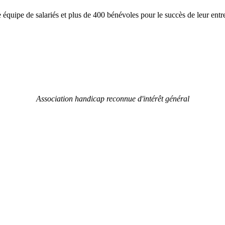
équipe de salariés et plus de 400 bénévoles pour le succès de leur entre
Association handicap reconnue d'intérêt général