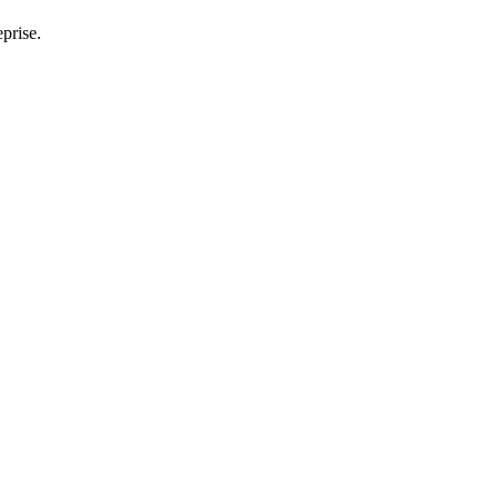
prise.