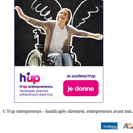
© h'up entrepreneurs - handicapés sûrement, entrepreneurs avant tout.