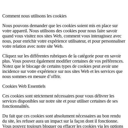
Comment nous utilisons les cookies
Nous pouvons demander que les cookies soient mis en place sur
votre appareil. Nous utilisons des cookies pour nous faire savoir
quand vous visitez nos sites Web, comment vous interagissez avec
nous, pour enrichir votre expérience utilisateur, et pour personnaliser
votre relation avec notre site Web.
Cliquez sur les différentes rubriques de la catégorie pour en savoir
plus. Vous pouvez également modifier certaines de vos préférences.
Notez que le blocage de certains types de cookies peut avoir une
incidence sur votre expérience sur nos sites Web et les services que
nous sommes en mesure d’offrir.
Cookies Web Essentiels
Ces cookies sont strictement nécessaires pour vous délivrer les
services disponibles sur notre site et pour utiliser certaines de ses
fonctionnalités.
Du fait que ces cookies sont absolument nécessaires au bon rendu
du site, les refuser aura un impact sur la façon dont il fonctionne.
Vous pouvez toujours bloquer ou effacer les cookies via les options