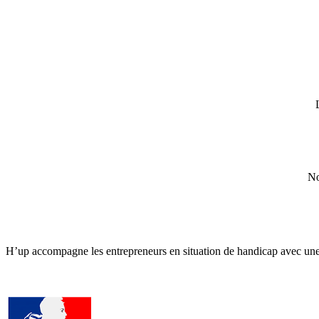
No
H’up accompagne​​ les entrepreneurs en situation de handicap avec une 