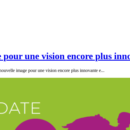
 pour une vision encore plus inno
ouvelle image pour une vision encore plus innovante e...