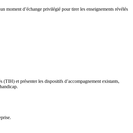
 un moment d’échange privilégié pour tirer les enseignements révélés
és (TIH) et présenter les dispositifs d’accompagnement existants,
 handicap.
prise.