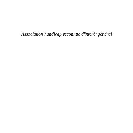
Association handicap reconnue d'intérêt général