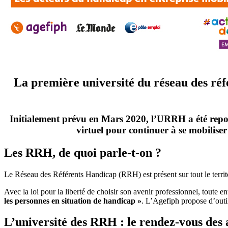
La première université du réseau des ré
Initialement prévu en Mars 2020, l’URRH a été repo
virtuel pour continuer à se mobilise
Les RRH, de quoi parle-t-on ?
Le Réseau des Référents Handicap (RRH) est présent sur tout le territ
Avec la loi pour la liberté de choisir son avenir professionnel, toute 
les personnes en situation de handicap »
. L’Agefiph propose d’outil
L’université des RRH : le rendez-vous des 