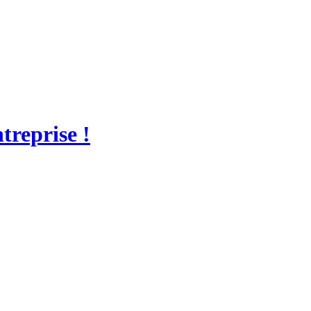
treprise !