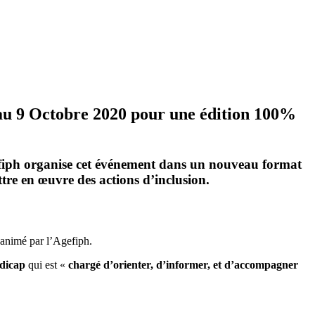
 au 9 Octobre 2020 pour une édition 100%
efiph organise cet événement dans un nouveau format
tre en œuvre des actions d’inclusion.
 animé par l’Agefiph.
ndicap
qui est «
chargé d’orienter, d’informer, et d’accompagner