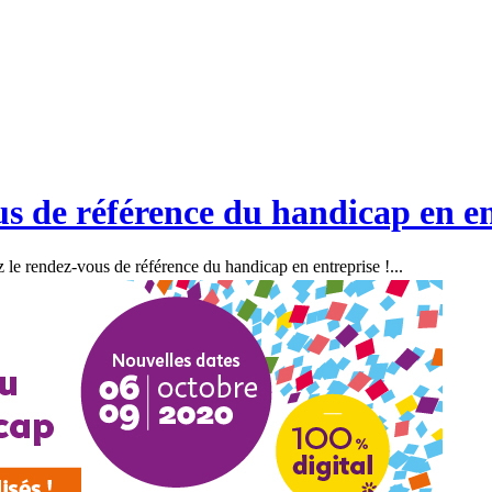
 de référence du handicap en en
e rendez-vous de référence du handicap en entreprise !...