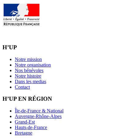
H’UP
Notre mission
Notre organisation
Nos bénévoles
Notre histoire
Dans les medias
Contact
H’UP EN RÉGION
Île-de-France & National
Auvergne-Rhône-Alpes
Grand-Est
Hauts-de-France
Bretagne