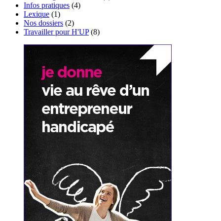
Infos pratiques
(4)
Lexique
(1)
Nos dossiers
(2)
Travailler pour H'UP
(8)