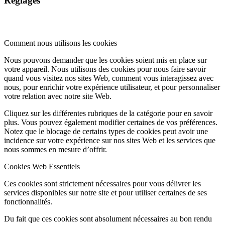
Réglages
Comment nous utilisons les cookies
Nous pouvons demander que les cookies soient mis en place sur
votre appareil. Nous utilisons des cookies pour nous faire savoir
quand vous visitez nos sites Web, comment vous interagissez avec
nous, pour enrichir votre expérience utilisateur, et pour personnaliser
votre relation avec notre site Web.
Cliquez sur les différentes rubriques de la catégorie pour en savoir
plus. Vous pouvez également modifier certaines de vos préférences.
Notez que le blocage de certains types de cookies peut avoir une
incidence sur votre expérience sur nos sites Web et les services que
nous sommes en mesure d’offrir.
Cookies Web Essentiels
Ces cookies sont strictement nécessaires pour vous délivrer les
services disponibles sur notre site et pour utiliser certaines de ses
fonctionnalités.
Du fait que ces cookies sont absolument nécessaires au bon rendu