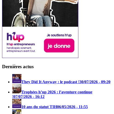
Dernières actus
They Did It Anyway : le podcast !
30/07/2026 - 09:20
Trophées h’up 2026 : l’aventure continue
!
07/07/2026 - 16:12
10 ans du statut TIH
06/05/2026 - 11:55