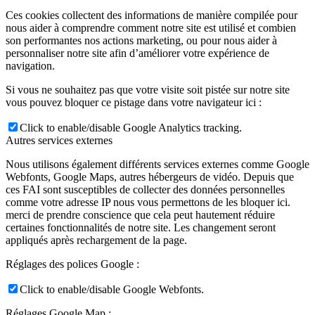
Ces cookies collectent des informations de manière compilée pour
nous aider à comprendre comment notre site est utilisé et combien
son performantes nos actions marketing, ou pour nous aider à
personnaliser notre site afin d’améliorer votre expérience de
navigation.
Si vous ne souhaitez pas que votre visite soit pistée sur notre site
vous pouvez bloquer ce pistage dans votre navigateur ici :
Click to enable/disable Google Analytics tracking.
Autres services externes
Nous utilisons également différents services externes comme Google
Webfonts, Google Maps, autres hébergeurs de vidéo. Depuis que
ces FAI sont susceptibles de collecter des données personnelles
comme votre adresse IP nous vous permettons de les bloquer ici.
merci de prendre conscience que cela peut hautement réduire
certaines fonctionnalités de notre site. Les changement seront
appliqués après rechargement de la page.
Réglages des polices Google :
Click to enable/disable Google Webfonts.
Réglages Google Map :