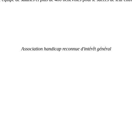
Association handicap reconnue d'intérêt général