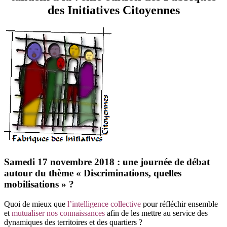
des Initiatives Citoyennes
Samedi 17 novembre 2018 : une journée de débat
autour du thème « Discriminations, quelles
mobilisations » ?
Quoi de mieux que
l’intelligence collective
pour réfléchir ensemble
et
mutualiser nos connaissances
afin de les mettre au service des
dynamiques des territoires et des quartiers ?