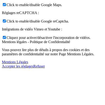
Click to enable/disable Google Maps.
Réglages reCAPTCHA :
Click to enable/disable Google reCaptcha.
Intégrations de vidéo Vimeo et Youtube :
Cliquez pour activer/désactiver l'incorporation de vidéos.
Mentions légales - Politique de Confidentialité
Vous pouvez lire plus de détails à propos des cookies et des
paramètres de confidentialité sur notre Page Mentions Légales.
Mentions Légales
Accepter les réglages
Refuser