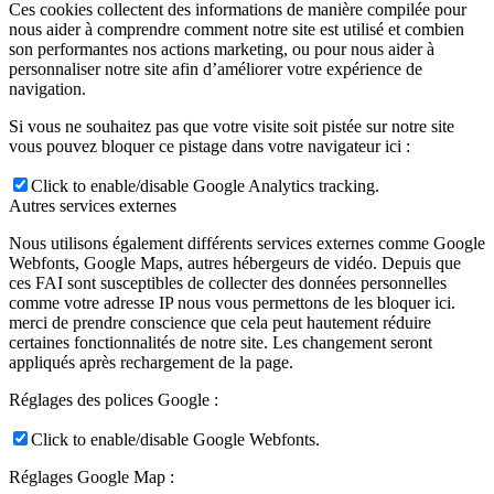
Ces cookies collectent des informations de manière compilée pour
nous aider à comprendre comment notre site est utilisé et combien
son performantes nos actions marketing, ou pour nous aider à
personnaliser notre site afin d’améliorer votre expérience de
navigation.
Si vous ne souhaitez pas que votre visite soit pistée sur notre site
vous pouvez bloquer ce pistage dans votre navigateur ici :
Click to enable/disable Google Analytics tracking.
Autres services externes
Nous utilisons également différents services externes comme Google
Webfonts, Google Maps, autres hébergeurs de vidéo. Depuis que
ces FAI sont susceptibles de collecter des données personnelles
comme votre adresse IP nous vous permettons de les bloquer ici.
merci de prendre conscience que cela peut hautement réduire
certaines fonctionnalités de notre site. Les changement seront
appliqués après rechargement de la page.
Réglages des polices Google :
Click to enable/disable Google Webfonts.
Réglages Google Map :