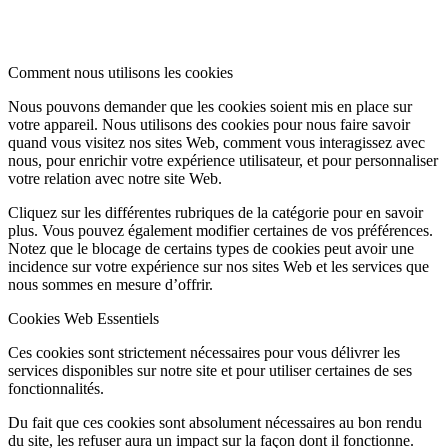
Comment nous utilisons les cookies
Nous pouvons demander que les cookies soient mis en place sur
votre appareil. Nous utilisons des cookies pour nous faire savoir
quand vous visitez nos sites Web, comment vous interagissez avec
nous, pour enrichir votre expérience utilisateur, et pour personnaliser
votre relation avec notre site Web.
Cliquez sur les différentes rubriques de la catégorie pour en savoir
plus. Vous pouvez également modifier certaines de vos préférences.
Notez que le blocage de certains types de cookies peut avoir une
incidence sur votre expérience sur nos sites Web et les services que
nous sommes en mesure d’offrir.
Cookies Web Essentiels
Ces cookies sont strictement nécessaires pour vous délivrer les
services disponibles sur notre site et pour utiliser certaines de ses
fonctionnalités.
Du fait que ces cookies sont absolument nécessaires au bon rendu
du site, les refuser aura un impact sur la façon dont il fonctionne.