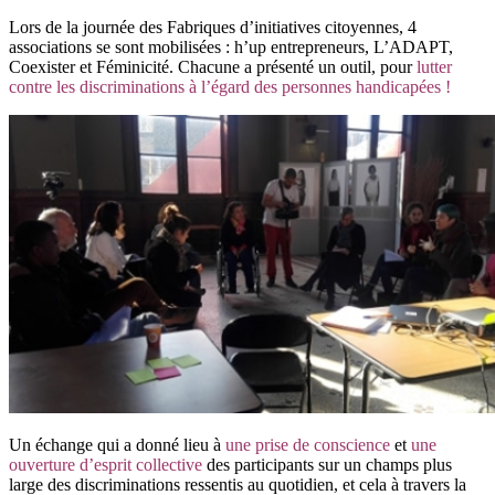
Lors de la journée des Fabriques d’initiatives citoyennes, 4
associations se sont mobilisées : h’up entrepreneurs, L’ADAPT,
Coexister et Féminicité. Chacune a présenté un outil, pour
lutter
contre les discriminations à l’égard des personnes handicapées !
Un échange qui a donné lieu à
une prise de conscience
et
une
ouverture d’esprit collective
des participants sur un champs plus
large des discriminations ressentis au quotidien, et cela à travers la