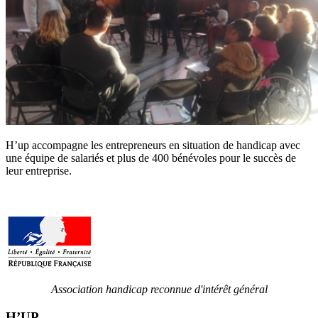
H’up accompagne​​ les entrepreneurs en situation de handicap avec
une équipe de salariés et plus de 400 bénévoles pour le succès de
leur entreprise.
Association handicap reconnue d'intérêt général
H’UP