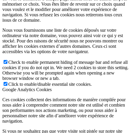
mémoriser ce choix. Vous êtes libre de revenir sur ce choix quand
vous voulez et le modifier pour améliorer votre expérience de
navigation. Si vous refusez les cookies nous retirerons tous ceux
issus de ce domaine.
Nous vous fournissons une liste de cookies déposés sur votre
ordinateur via notre domaine, vous pouvez ainsi voir ce qui y est
stocké. Pour des raisons de sécurité nous ne pouvons montrer ou
afficher les cookies externes d’autres domaines. Ceux-ci sont
accessibles via les options de votre navigateur.
Check to enable permanent hiding of message bar and refuse all
cookies if you do not opt in. We need 2 cookies to store this setting.
Otherwise you will be prompted again when opening a new
browser window or new a tab.
Click to enable/disable essential site cookies.
Google Analytics Cookies
Ces cookies collectent des informations de manière compilée pour
nous aider à comprendre comment notre site est utilisé et combien
son performantes nos actions marketing, ou pour nous aider à
personnaliser notre site afin d’améliorer votre expérience de
navigation.
Si vous ne souhaitez pas que votre visite soit pistée sur notre site