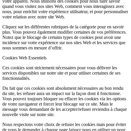
votre appareil. Nous utilisons des cookies pour nous faire savoir
quand vous visitez nos sites Web, comment vous interagissez avec
nous, pour enrichir votre expérience utilisateur, et pour personnaliser
votre relation avec notre site Web.
Cliquez sur les différentes rubriques de la catégorie pour en savoir
plus. Vous pouvez également modifier certaines de vos préférences.
Notez que le blocage de certains types de cookies peut avoir une
incidence sur votre expérience sur nos sites Web et les services que
nous sommes en mesure d’offrir.
Cookies Web Essentiels
Ces cookies sont strictement nécessaires pour vous délivrer les
services disponibles sur notre site et pour utiliser certaines de ses
fonctionnalités.
Du fait que ces cookies sont absolument nécessaires au bon rendu
du site, les refuser aura un impact sur la façon dont il fonctionne.
Vous pouvez toujours bloquer ou effacer les cookies via les options
de votre navigateur et forcer leur blocage sur ce site. Mais le
message vous demandant de les accepter/refuser reviendra à chaque
nouvelle visite sur notre site.
Nous respectons votre choix de refuser les cookies mais pour éviter
de vous le demander à chaque page laissez nous en utiliser un pour