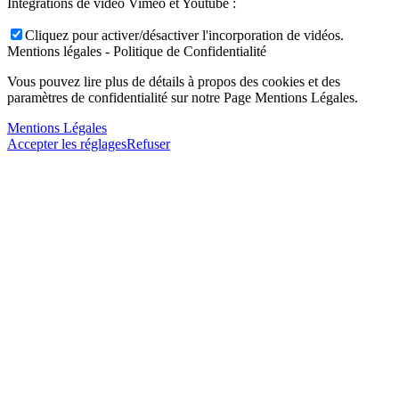
Intégrations de vidéo Vimeo et Youtube :
Cliquez pour activer/désactiver l'incorporation de vidéos.
Mentions légales - Politique de Confidentialité
Vous pouvez lire plus de détails à propos des cookies et des
paramètres de confidentialité sur notre Page Mentions Légales.
Mentions Légales
Accepter les réglages
Refuser