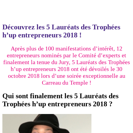
Découvrez les 5 Lauréats des Trophées
h’up entrepreneurs 2018 !
Après plus de 100 manifestations d’intérêt, 12
entrepreneurs nominés par le Comité d’experts et
finalement la tenue du Jury, 5 Lauréats des Trophées
h’up entrepreneurs 2018 ont été dévoilés le 30
octobre 2018 lors d’une soirée exceptionnelle au
Carreau du Temple !
Qui sont finalement les 5 Lauréats des
Trophées h’up entrepreneurs 2018 ?