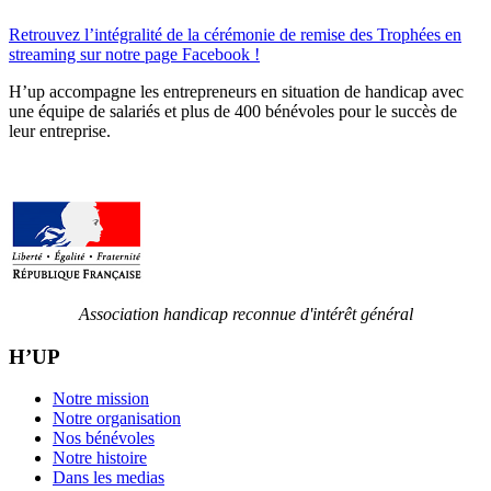
Retrouvez l’intégralité de la cérémonie de remise des Trophées en
streaming sur notre page Facebook !
H’up accompagne​​ les entrepreneurs en situation de handicap avec
une équipe de salariés et plus de 400 bénévoles pour le succès de
leur entreprise.
Association handicap reconnue d'intérêt général
H’UP
Notre mission
Notre organisation
Nos bénévoles
Notre histoire
Dans les medias