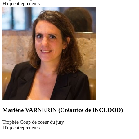
H'up entrepreneurs
Marlène VARNERIN (Créatrice de INCLOOD)
Trophée Coup de coeur du jury
H'up entrepreneurs