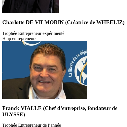
Charlotte DE VILMORIN (Créatrice de WHEELIZ)
Trophée Entrepreneur expérimenté
H'up entrepreneurs
Franck VIALLE (Chef d’entreprise, fondateur de
ULYSSE)
Trophée Entrepreneur de l’année