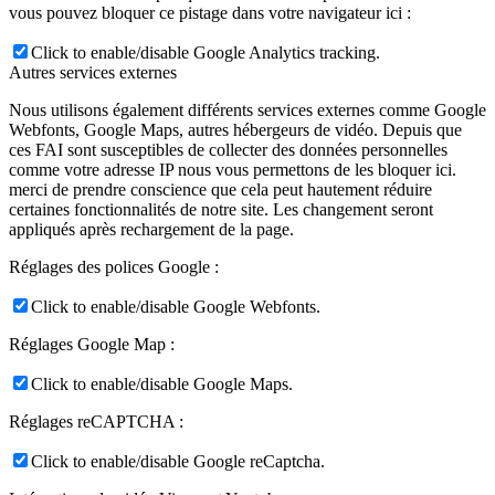
vous pouvez bloquer ce pistage dans votre navigateur ici :
Click to enable/disable Google Analytics tracking.
Autres services externes
Nous utilisons également différents services externes comme Google
Webfonts, Google Maps, autres hébergeurs de vidéo. Depuis que
ces FAI sont susceptibles de collecter des données personnelles
comme votre adresse IP nous vous permettons de les bloquer ici.
merci de prendre conscience que cela peut hautement réduire
certaines fonctionnalités de notre site. Les changement seront
appliqués après rechargement de la page.
Réglages des polices Google :
Click to enable/disable Google Webfonts.
Réglages Google Map :
Click to enable/disable Google Maps.
Réglages reCAPTCHA :
Click to enable/disable Google reCaptcha.