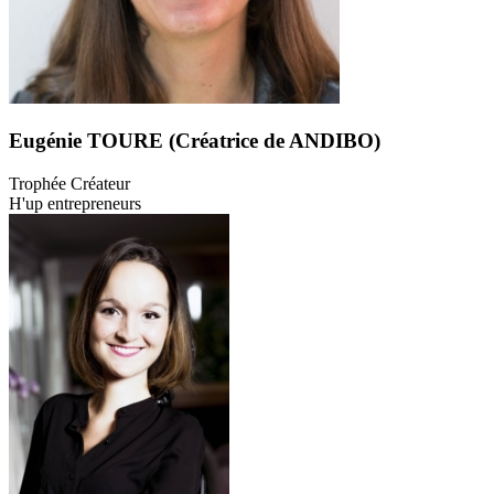
Eugénie TOURE (Créatrice de ANDIBO)
Trophée Créateur
H'up entrepreneurs