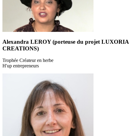
Alexandra LEROY (porteuse du projet LUXORIA
CREATIONS)
Trophée Créateur en herbe
H'up entrepreneurs