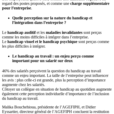
regard des postes proposés, et comme une
charge supplémentaire
pour l’entreprise
.
Quelle perception sur la nature du handicap et
l’intégration dans l’entreprise ?
Le
handicap auditif
et les
maladies invalidantes
sont perçus
comme les moins difficiles à intégrer dans l’entreprise.
Le
handicap visuel et le handicap psychique
sont perçus comme
les plus difficiles à intégrer.
Le handicap au travail : un enjeu perçu comme
important pour un salarié sur deux
46% des salariés perçoivent la question du handicap au travail
comme un enjeu important. La taille de l’entreprise peut influencer
les avis : plus celle-ci est grande, plus la perception d’importance
augmente chez les salariés.
Côtoyer un collègue en situation de handicap au quotidien augmente
également cette perception individuelle d’importance de l’inclusion
du handicap au travail.
Malika Bouchehioua, présidente de l’AGEFIPH, et Didier
Eyssartier, directeur général de l’AGEFIPH concluent la restitution