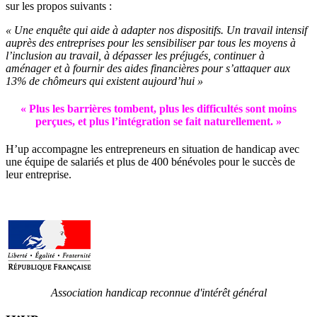
sur les propos suivants :
« Une enquête qui aide à adapter nos dispositifs. Un travail intensif
auprès des entreprises pour les sensibiliser par tous les moyens à
l’inclusion au travail, à dépasser les préjugés, continuer à
aménager et à fournir des aides financières pour s’attaquer aux
13% de chômeurs qui existent aujourd’hui »
« Plus les barrières tombent, plus les difficultés sont moins
perçues, et plus l’intégration se fait naturellement. »
H’up accompagne​​ les entrepreneurs en situation de handicap avec
une équipe de salariés et plus de 400 bénévoles pour le succès de
leur entreprise.
Association handicap reconnue d'intérêt général