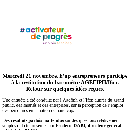
Mercredi 21 novembre, h’up entrepreneurs participe
à la restitution du baromètre AGEFIPH/Ifop.
Retour sur quelques idées reçues.
Une enquête a été conduite par l’Agefiph et l’Ifop auprès du grand
public, des salariés et des entreprises, sur la perception de l’emploi
des personnes en situation de handicap.
Des
résultats parfois inattendus
sur des questions relativement
simples ont été présentés par
Frédéric DABI, directeur général