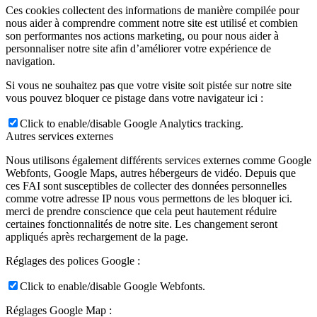
Ces cookies collectent des informations de manière compilée pour
nous aider à comprendre comment notre site est utilisé et combien
son performantes nos actions marketing, ou pour nous aider à
personnaliser notre site afin d’améliorer votre expérience de
navigation.
Si vous ne souhaitez pas que votre visite soit pistée sur notre site
vous pouvez bloquer ce pistage dans votre navigateur ici :
Click to enable/disable Google Analytics tracking.
Autres services externes
Nous utilisons également différents services externes comme Google
Webfonts, Google Maps, autres hébergeurs de vidéo. Depuis que
ces FAI sont susceptibles de collecter des données personnelles
comme votre adresse IP nous vous permettons de les bloquer ici.
merci de prendre conscience que cela peut hautement réduire
certaines fonctionnalités de notre site. Les changement seront
appliqués après rechargement de la page.
Réglages des polices Google :
Click to enable/disable Google Webfonts.
Réglages Google Map :