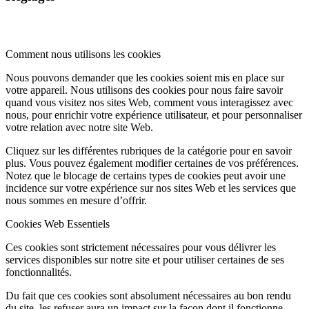
Comment nous utilisons les cookies
Nous pouvons demander que les cookies soient mis en place sur
votre appareil. Nous utilisons des cookies pour nous faire savoir
quand vous visitez nos sites Web, comment vous interagissez avec
nous, pour enrichir votre expérience utilisateur, et pour personnaliser
votre relation avec notre site Web.
Cliquez sur les différentes rubriques de la catégorie pour en savoir
plus. Vous pouvez également modifier certaines de vos préférences.
Notez que le blocage de certains types de cookies peut avoir une
incidence sur votre expérience sur nos sites Web et les services que
nous sommes en mesure d’offrir.
Cookies Web Essentiels
Ces cookies sont strictement nécessaires pour vous délivrer les
services disponibles sur notre site et pour utiliser certaines de ses
fonctionnalités.
Du fait que ces cookies sont absolument nécessaires au bon rendu
du site, les refuser aura un impact sur la façon dont il fonctionne.