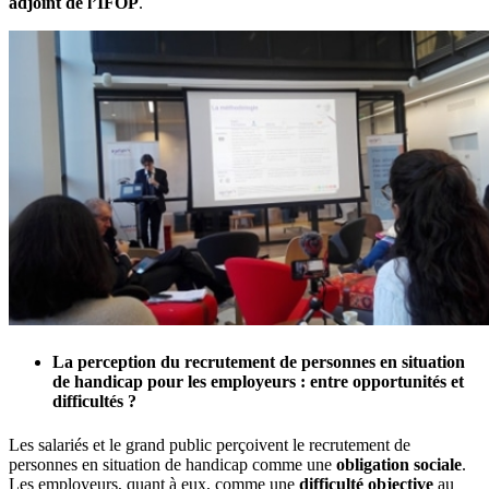
adjoint de l’IFOP
.
La perception du recrutement de personnes en situation
de handicap pour les employeurs : entre opportunités et
difficultés ?
Les salariés et le grand public perçoivent le recrutement de
personnes en situation de handicap comme une
obligation sociale
.
Les employeurs, quant à eux, comme une
difficulté objective
au