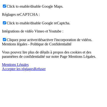
Click to enable/disable Google Maps.
Réglages reCAPTCHA :
Click to enable/disable Google reCaptcha.
Intégrations de vidéo Vimeo et Youtube :
Cliquez pour activer/désactiver l'incorporation de vidéos.
Mentions légales - Politique de Confidentialité
Vous pouvez lire plus de détails à propos des cookies et des
paramètres de confidentialité sur notre Page Mentions Légales.
Mentions Légales
Accepter les réglages
Refuser