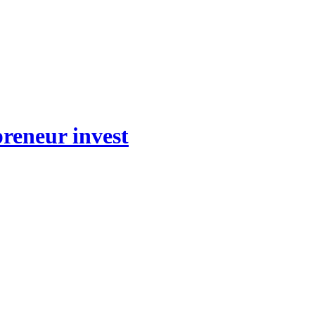
preneur invest