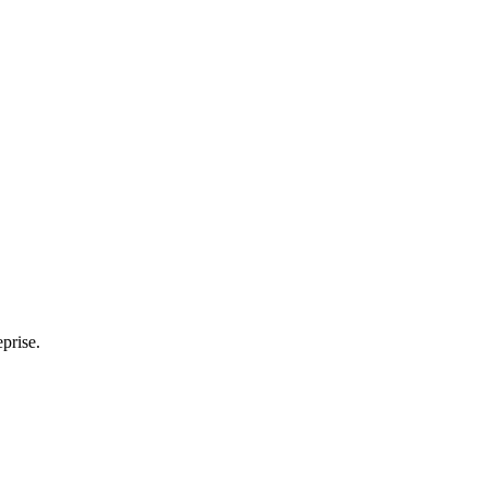
prise.