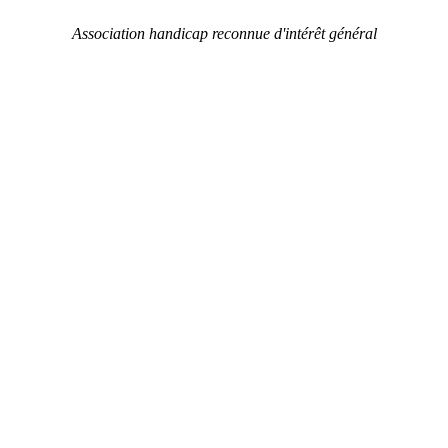
Association handicap reconnue d'intérêt général