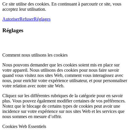
Ce site utilise des cookies. En continuant à parcourir ce site, vous
acceptez leur utilisation.
Autoriser
Refuser
Réglages
Réglages
Comment nous utilisons les cookies
Nous pouvons demander que les cookies soient mis en place sur
votre appareil. Nous utilisons des cookies pour nous faire savoir
quand vous visitez nos sites Web, comment vous interagissez avec
nous, pour enrichir votre expérience utilisateur, et pour personnaliser
votre relation avec notre site Web.
Cliquez sur les différentes rubriques de la catégorie pour en savoir
plus. Vous pouvez également modifier certaines de vos préférences.
Notez que le blocage de certains types de cookies peut avoir une
incidence sur votre expérience sur nos sites Web et les services que
nous sommes en mesure d’offrir.
Cookies Web Essentiels