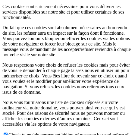
Ces cookies sont strictement nécessaires pour vous délivrer les
services disponibles sur notre site et pour utiliser certaines de ses
fonctionnalités.
Du fait que ces cookies sont absolument nécessaires au bon rendu
du site, les refuser aura un impact sur la façon dont il fonctionne.
Vous pouvez toujours bloquer ou effacer les cookies via les options
de votre navigateur et forcer leur blocage sur ce site. Mais le
message vous demandant de les accepter/refuser reviendra à chaque
nouvelle visite sur notre site.
Nous respectons votre choix de refuser les cookies mais pour éviter
de vous le demander à chaque page laissez nous en utiliser un pour
mémoriser ce choix. Vous êtes libre de revenir sur ce choix quand
vous voulez et le modifier pour améliorer votre expérience de
navigation. Si vous refusez les cookies nous retirerons tous ceux
issus de ce domaine.
Nous vous fournissons une liste de cookies déposés sur votre
ordinateur via notre domaine, vous pouvez ainsi voir ce qui y est
stocké. Pour des raisons de sécurité nous ne pouvons montrer ou
afficher les cookies externes d’autres domaines. Ceux-ci sont
accessibles via les options de votre navigateur.
Check to enable permanent hiding of message bar and refuse all