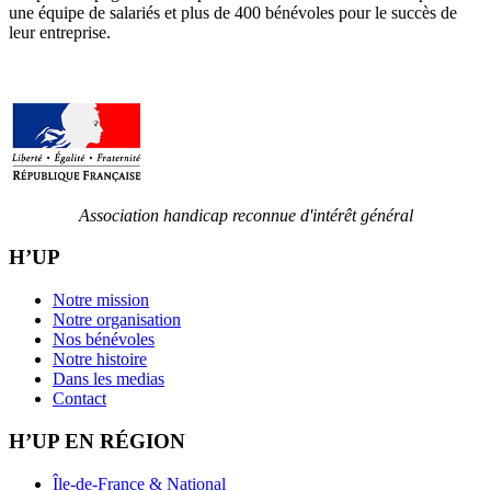
une équipe de salariés et plus de 400 bénévoles pour le succès de
leur entreprise.
Association handicap reconnue d'intérêt général
H’UP
Notre mission
Notre organisation
Nos bénévoles
Notre histoire
Dans les medias
Contact
H’UP EN RÉGION
Île-de-France & National