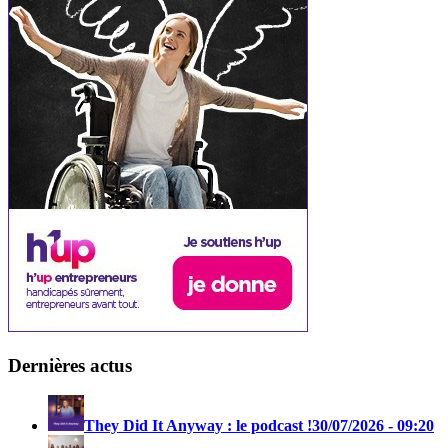
Dernières actus
They Did It Anyway : le podcast !
30/07/2026 - 09:20