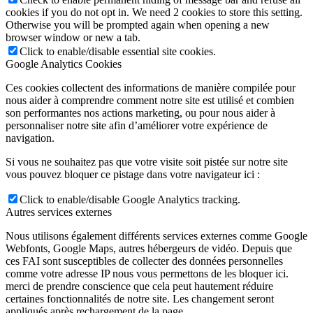
cookies if you do not opt in. We need 2 cookies to store this setting.
Otherwise you will be prompted again when opening a new
browser window or new a tab.
Click to enable/disable essential site cookies.
Google Analytics Cookies
Ces cookies collectent des informations de manière compilée pour
nous aider à comprendre comment notre site est utilisé et combien
son performantes nos actions marketing, ou pour nous aider à
personnaliser notre site afin d’améliorer votre expérience de
navigation.
Si vous ne souhaitez pas que votre visite soit pistée sur notre site
vous pouvez bloquer ce pistage dans votre navigateur ici :
Click to enable/disable Google Analytics tracking.
Autres services externes
Nous utilisons également différents services externes comme Google
Webfonts, Google Maps, autres hébergeurs de vidéo. Depuis que
ces FAI sont susceptibles de collecter des données personnelles
comme votre adresse IP nous vous permettons de les bloquer ici.
merci de prendre conscience que cela peut hautement réduire
certaines fonctionnalités de notre site. Les changement seront
appliqués après rechargement de la page.