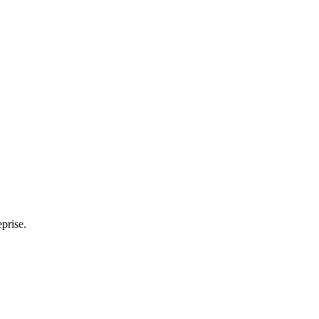
prise.