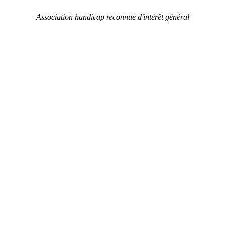
Association handicap reconnue d'intérêt général