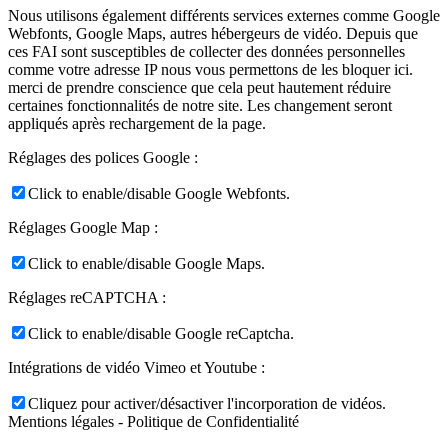
Nous utilisons également différents services externes comme Google
Webfonts, Google Maps, autres hébergeurs de vidéo. Depuis que
ces FAI sont susceptibles de collecter des données personnelles
comme votre adresse IP nous vous permettons de les bloquer ici.
merci de prendre conscience que cela peut hautement réduire
certaines fonctionnalités de notre site. Les changement seront
appliqués après rechargement de la page.
Réglages des polices Google :
Click to enable/disable Google Webfonts.
Réglages Google Map :
Click to enable/disable Google Maps.
Réglages reCAPTCHA :
Click to enable/disable Google reCaptcha.
Intégrations de vidéo Vimeo et Youtube :
Cliquez pour activer/désactiver l'incorporation de vidéos.
Mentions légales - Politique de Confidentialité