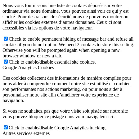
Nous vous fournissons une liste de cookies déposés sur votre
ordinateur via notre domaine, vous pouvez ainsi voir ce qui y est
stocké. Pour des raisons de sécurité nous ne pouvons montrer ou
afficher les cookies externes d’autres domaines. Ceux-ci sont
accessibles via les options de votre navigateur.
Check to enable permanent hiding of message bar and refuse all
cookies if you do not opt in. We need 2 cookies to store this setting.
Otherwise you will be prompted again when opening a new
browser window or new a tab.
Click to enable/disable essential site cookies.
Google Analytics Cookies
Ces cookies collectent des informations de manière compilée pour
nous aider à comprendre comment notre site est utilisé et combien
son performantes nos actions marketing, ou pour nous aider à
personnaliser notre site afin d’améliorer votre expérience de
navigation.
Si vous ne souhaitez pas que votre visite soit pistée sur notre site
vous pouvez bloquer ce pistage dans votre navigateur ici :
Click to enable/disable Google Analytics tracking.
Autres services externes