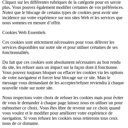
Cliquez sur les différentes rubriques de la catégorie pour en savoir
plus. Vous pouvez également modifier certaines de vos préférences.
Notez que le blocage de certains types de cookies peut avoir une
incidence sur votre expérience sur nos sites Web et les services que
nous sommes en mesure d’offrir.
Cookies Web Essentiels
Ces cookies sont strictement nécessaires pour vous délivrer les
services disponibles sur notre site et pour utiliser certaines de ses
fonctionnalités.
Du fait que ces cookies sont absolument nécessaires au bon rendu
du site, les refuser aura un impact sur la façon dont il fonctionne.
Vous pouvez toujours bloquer ou effacer les cookies via les options
de votre navigateur et forcer leur blocage sur ce site. Mais le
message vous demandant de les accepter/refuser reviendra à chaque
nouvelle visite sur notre site.
Nous respectons votre choix de refuser les cookies mais pour éviter
de vous le demander à chaque page laissez nous en utiliser un pour
mémoriser ce choix. Vous êtes libre de revenir sur ce choix quand
vous voulez et le modifier pour améliorer votre expérience de
navigation. Si vous refusez les cookies nous retirerons tous ceux
issus de ce domaine.