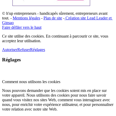
© h'up entrepreneurs - handicapés sûrement, entrepreneurs avant
tout. -
Mentions légales
-
Plan de site
-
​Création site ​​Lead Leader
​ et ​
G​insao
Faire défiler vers le haut
Ce site utilise des cookies. En continuant à parcourir ce site, vous
acceptez leur utilisation.
Autoriser
Refuser
Réglages
Réglages
Comment nous utilisons les cookies
Nous pouvons demander que les cookies soient mis en place sur
votre appareil. Nous utilisons des cookies pour nous faire savoir
quand vous visitez nos sites Web, comment vous interagissez avec
nous, pour enrichir votre expérience utilisateur, et pour personnaliser
votre relation avec notre site Web.