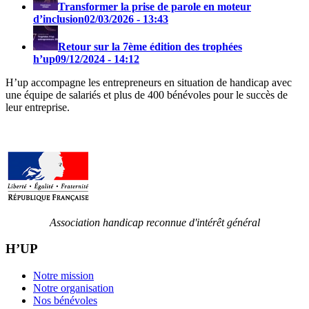
Transformer la prise de parole en moteur
d’inclusion
02/03/2026 - 13:43
Retour sur la 7ème édition des trophées
h’up
09/12/2024 - 14:12
H’up accompagne​​ les entrepreneurs en situation de handicap avec
une équipe de salariés et plus de 400 bénévoles pour le succès de
leur entreprise.
Association handicap reconnue d'intérêt général
H’UP
Notre mission
Notre organisation
Nos bénévoles