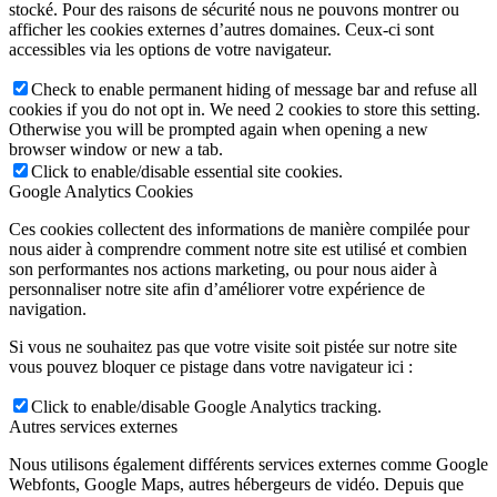
stocké. Pour des raisons de sécurité nous ne pouvons montrer ou
afficher les cookies externes d’autres domaines. Ceux-ci sont
accessibles via les options de votre navigateur.
Check to enable permanent hiding of message bar and refuse all
cookies if you do not opt in. We need 2 cookies to store this setting.
Otherwise you will be prompted again when opening a new
browser window or new a tab.
Click to enable/disable essential site cookies.
Google Analytics Cookies
Ces cookies collectent des informations de manière compilée pour
nous aider à comprendre comment notre site est utilisé et combien
son performantes nos actions marketing, ou pour nous aider à
personnaliser notre site afin d’améliorer votre expérience de
navigation.
Si vous ne souhaitez pas que votre visite soit pistée sur notre site
vous pouvez bloquer ce pistage dans votre navigateur ici :
Click to enable/disable Google Analytics tracking.
Autres services externes
Nous utilisons également différents services externes comme Google
Webfonts, Google Maps, autres hébergeurs de vidéo. Depuis que