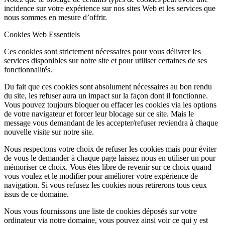
incidence sur votre expérience sur nos sites Web et les services que
nous sommes en mesure d’offrir.
Cookies Web Essentiels
Ces cookies sont strictement nécessaires pour vous délivrer les
services disponibles sur notre site et pour utiliser certaines de ses
fonctionnalités.
Du fait que ces cookies sont absolument nécessaires au bon rendu
du site, les refuser aura un impact sur la façon dont il fonctionne.
Vous pouvez toujours bloquer ou effacer les cookies via les options
de votre navigateur et forcer leur blocage sur ce site. Mais le
message vous demandant de les accepter/refuser reviendra à chaque
nouvelle visite sur notre site.
Nous respectons votre choix de refuser les cookies mais pour éviter
de vous le demander à chaque page laissez nous en utiliser un pour
mémoriser ce choix. Vous êtes libre de revenir sur ce choix quand
vous voulez et le modifier pour améliorer votre expérience de
navigation. Si vous refusez les cookies nous retirerons tous ceux
issus de ce domaine.
Nous vous fournissons une liste de cookies déposés sur votre
ordinateur via notre domaine, vous pouvez ainsi voir ce qui y est