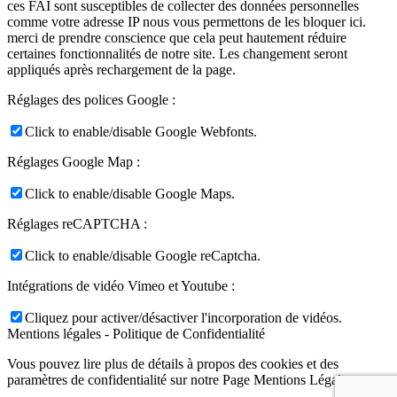
ces FAI sont susceptibles de collecter des données personnelles
comme votre adresse IP nous vous permettons de les bloquer ici.
merci de prendre conscience que cela peut hautement réduire
certaines fonctionnalités de notre site. Les changement seront
appliqués après rechargement de la page.
Réglages des polices Google :
Click to enable/disable Google Webfonts.
Réglages Google Map :
Click to enable/disable Google Maps.
Réglages reCAPTCHA :
Click to enable/disable Google reCaptcha.
Intégrations de vidéo Vimeo et Youtube :
Cliquez pour activer/désactiver l'incorporation de vidéos.
Mentions légales - Politique de Confidentialité
Vous pouvez lire plus de détails à propos des cookies et des
paramètres de confidentialité sur notre Page Mentions Légales.