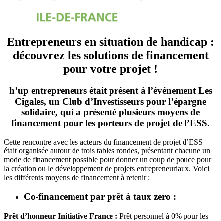
Entrepreneurs en situation de handicap :
découvrez les solutions de financement
pour votre projet !
h’up entrepreneurs était présent à l’événement Les
Cigales, un Club d’Investisseurs pour l’épargne
solidaire, qui a présenté plusieurs moyens de
financement pour les porteurs de projet de l’ESS.
Cette rencontre avec les acteurs du financement de projet d’ESS
était organisée autour de trois tables rondes, présentant chacune un
mode de financement possible pour donner un coup de pouce pour
la création ou le développement de projets entrepreneuriaux. Voici
les différents moyens de financement à retenir :
Co-financement par prêt à taux zero :
Prêt d’honneur Initiative France :
Prêt personnel à 0% pour les