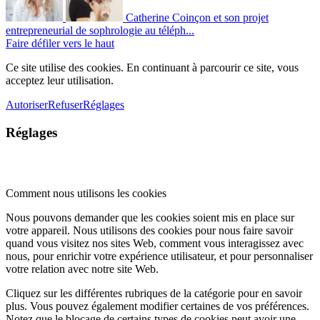
Catherine Coinçon et son projet
entrepreneurial de sophrologie au téléph...
Faire défiler vers le haut
Ce site utilise des cookies. En continuant à parcourir ce site, vous
acceptez leur utilisation.
Autoriser
Refuser
Réglages
Réglages
Comment nous utilisons les cookies
Nous pouvons demander que les cookies soient mis en place sur
votre appareil. Nous utilisons des cookies pour nous faire savoir
quand vous visitez nos sites Web, comment vous interagissez avec
nous, pour enrichir votre expérience utilisateur, et pour personnaliser
votre relation avec notre site Web.
Cliquez sur les différentes rubriques de la catégorie pour en savoir
plus. Vous pouvez également modifier certaines de vos préférences.
Notez que le blocage de certains types de cookies peut avoir une