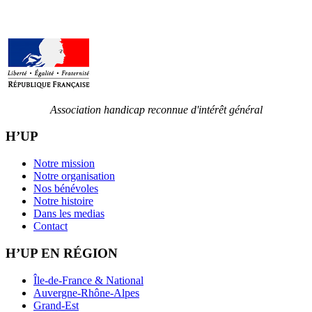
Association handicap reconnue d'intérêt général
H’UP
Notre mission
Notre organisation
Nos bénévoles
Notre histoire
Dans les medias
Contact
H’UP EN RÉGION
Île-de-France & National
Auvergne-Rhône-Alpes
Grand-Est