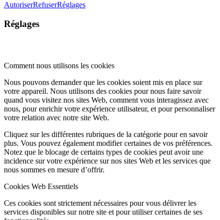
Autoriser
Refuser
Réglages
Réglages
Comment nous utilisons les cookies
Nous pouvons demander que les cookies soient mis en place sur
votre appareil. Nous utilisons des cookies pour nous faire savoir
quand vous visitez nos sites Web, comment vous interagissez avec
nous, pour enrichir votre expérience utilisateur, et pour personnaliser
votre relation avec notre site Web.
Cliquez sur les différentes rubriques de la catégorie pour en savoir
plus. Vous pouvez également modifier certaines de vos préférences.
Notez que le blocage de certains types de cookies peut avoir une
incidence sur votre expérience sur nos sites Web et les services que
nous sommes en mesure d’offrir.
Cookies Web Essentiels
Ces cookies sont strictement nécessaires pour vous délivrer les
services disponibles sur notre site et pour utiliser certaines de ses