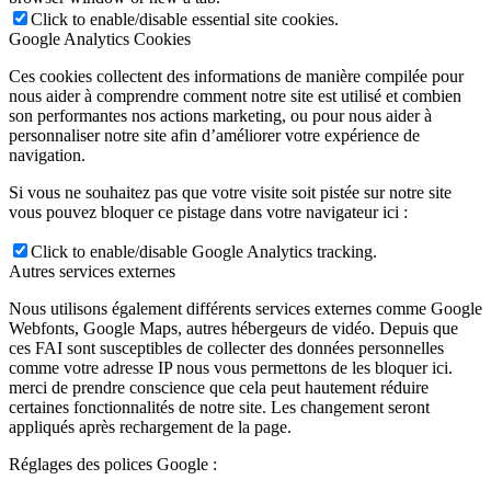
Click to enable/disable essential site cookies.
Google Analytics Cookies
Ces cookies collectent des informations de manière compilée pour
nous aider à comprendre comment notre site est utilisé et combien
son performantes nos actions marketing, ou pour nous aider à
personnaliser notre site afin d’améliorer votre expérience de
navigation.
Si vous ne souhaitez pas que votre visite soit pistée sur notre site
vous pouvez bloquer ce pistage dans votre navigateur ici :
Click to enable/disable Google Analytics tracking.
Autres services externes
Nous utilisons également différents services externes comme Google
Webfonts, Google Maps, autres hébergeurs de vidéo. Depuis que
ces FAI sont susceptibles de collecter des données personnelles
comme votre adresse IP nous vous permettons de les bloquer ici.
merci de prendre conscience que cela peut hautement réduire
certaines fonctionnalités de notre site. Les changement seront
appliqués après rechargement de la page.
Réglages des polices Google :