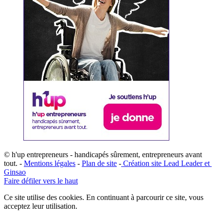
© h'up entrepreneurs - handicapés sûrement, entrepreneurs avant
tout. -
Mentions légales
-
Plan de site
-
​Création site ​​Lead Leader
​ et ​
G​insao
Faire défiler vers le haut
Ce site utilise des cookies. En continuant à parcourir ce site, vous
acceptez leur utilisation.